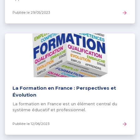
Publiée le
29/05/2023
La Formation en France : Perspectives et
Évolution
La formation en France est un élément central du
système éducatif et professionnel.
Publiée le
12/06/2023