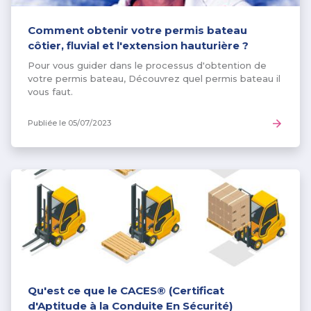
Comment obtenir votre permis bateau
côtier, fluvial et l'extension hauturière ?
Pour vous guider dans le processus d'obtention de
votre permis bateau, Découvrez quel permis bateau il
vous faut.
Publiée le
05/07/2023
Qu'est ce que le CACES® (Certificat
d'Aptitude à la Conduite En Sécurité)