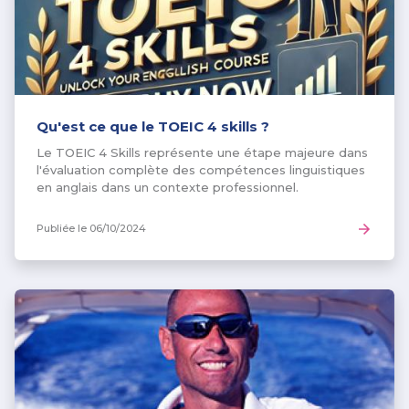
Qu'est ce que le TOEIC 4 skills ?
Le TOEIC 4 Skills représente une étape majeure dans
l'évaluation complète des compétences linguistiques
en anglais dans un contexte professionnel.
Publiée le
06/10/2024