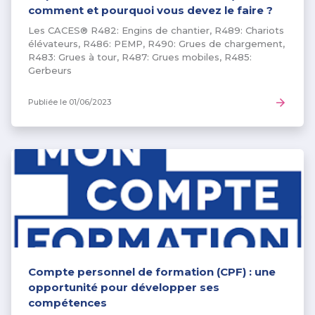
comment et pourquoi vous devez le faire ?
Les CACES® R482: Engins de chantier, R489: Chariots
élévateurs, R486: PEMP, R490: Grues de chargement,
R483: Grues à tour, R487: Grues mobiles, R485:
Gerbeurs
Publiée le
01/06/2023
Compte personnel de formation (CPF) : une
opportunité pour développer ses
compétences