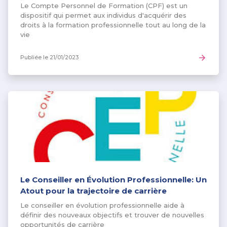
Le Compte Personnel de Formation (CPF) est un
dispositif qui permet aux individus d'acquérir des
droits à la formation professionnelle tout au long de la
vie
Publiée le
21/01/2023
Le Conseiller en Évolution Professionnelle: Un
Atout pour la trajectoire de carrière
Le conseiller en évolution professionnelle aide à
définir des nouveaux objectifs et trouver de nouvelles
opportunités de carrière