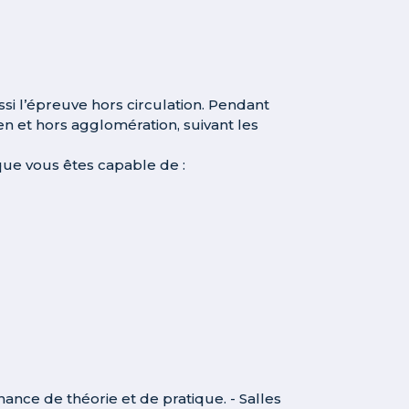
si l’épreuve hors circulation. Pendant
 et hors agglomération, suivant les
ue vous êtes capable de :
ance de théorie et de pratique. - Salles