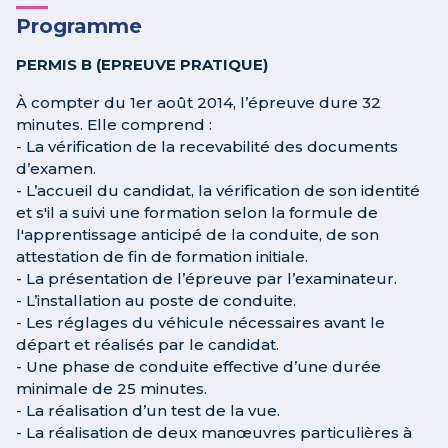
Programme
PERMIS B (EPREUVE PRATIQUE)
À compter du 1er août 2014, l’épreuve dure 32
minutes. Elle comprend :
- La vérification de la recevabilité des documents
d’examen.
- L’accueil du candidat, la vérification de son identité
et s'il a suivi une formation selon la formule de
l'apprentissage anticipé de la conduite, de son
attestation de fin de formation initiale.
- La présentation de l’épreuve par l’examinateur.
- L’installation au poste de conduite.
- Les réglages du véhicule nécessaires avant le
départ et réalisés par le candidat.
- Une phase de conduite effective d’une durée
minimale de 25 minutes.
- La réalisation d’un test de la vue.
- La réalisation de deux manœuvres particulières à