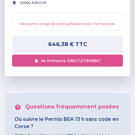
20000 AJACCIO
Découvrez le logo de notre partenaire avec Furmazione+
646,38 €
TTC
Je m'inscris GRATUITEMENT
Questions fréquemment posées
Où suivre le Permis BEA 13 h sans code en
Corse ?