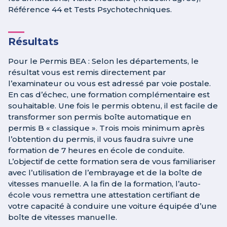
Référence 44 et Tests Psychotechniques.
Résultats
Pour le Permis BEA : Selon les départements, le
résultat vous est remis directement par
l’examinateur ou vous est adressé par voie postale.
En cas d’échec, une formation complémentaire est
souhaitable. Une fois le permis obtenu, il est facile de
transformer son permis boîte automatique en
permis B « classique ». Trois mois minimum après
l’obtention du permis, il vous faudra suivre une
formation de 7 heures en école de conduite.
L’objectif de cette formation sera de vous familiariser
avec l’utilisation de l’embrayage et de la boîte de
vitesses manuelle. A la fin de la formation, l’auto-
école vous remettra une attestation certifiant de
votre capacité à conduire une voiture équipée d’une
boîte de vitesses manuelle.