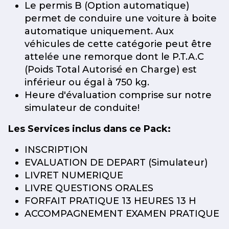
Le permis B (Option automatique)
permet de conduire une voiture à boite
automatique uniquement. Aux
véhicules de cette catégorie peut être
attelée une remorque dont le P.T.A.C
(Poids Total Autorisé en Charge) est
inférieur ou égal à 750 kg.
Heure d'évaluation comprise sur notre
simulateur de conduite!
Les Services inclus dans ce Pack:
INSCRIPTION
EVALUATION DE DEPART (Simulateur)
LIVRET NUMERIQUE
LIVRE QUESTIONS ORALES
FORFAIT PRATIQUE 13 HEURES 13 H
ACCOMPAGNEMENT EXAMEN PRATIQUE