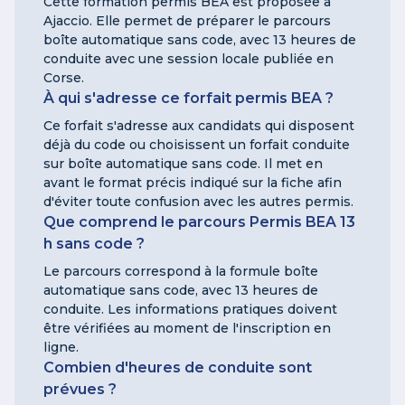
Cette formation permis BEA est proposée à
Ajaccio. Elle permet de préparer le parcours
boîte automatique sans code, avec 13 heures de
conduite avec une session locale publiée en
Corse.
À qui s'adresse ce forfait permis BEA ?
Ce forfait s'adresse aux candidats qui disposent
déjà du code ou choisissent un forfait conduite
sur boîte automatique sans code. Il met en
avant le format précis indiqué sur la fiche afin
d'éviter toute confusion avec les autres permis.
Que comprend le parcours Permis BEA 13
h sans code ?
Le parcours correspond à la formule boîte
automatique sans code, avec 13 heures de
conduite. Les informations pratiques doivent
être vérifiées au moment de l'inscription en
ligne.
Combien d'heures de conduite sont
prévues ?