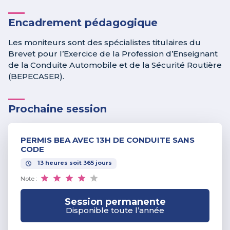
Encadrement pédagogique
Les moniteurs sont des spécialistes titulaires du
Brevet pour l’Exercice de la Profession d’Enseignant
de la Conduite Automobile et de la Sécurité Routière
(BEPECASER).
Prochaine session
PERMIS BEA AVEC 13H DE CONDUITE SANS
CODE
13
heures
soit
365
jours
Note :
Session permanente
Disponible toute l’année