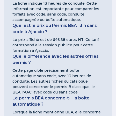
La fiche indique 13 heures de conduite. Cette
information est importante pour comparer les
forfaits avec code, sans code, conduite
accompagnée ou boîte automatique.
Quel est le prix du Permis BEA 13 h sans
code à Ajaccio ?
Le prix affiché est de 646,38 euros HT. Ce tarif
correspond à la session publiée pour cette
formation à Ajaccio.
Quelle différence avec les autres offres
permis ?
Cette page cible précisément boîte
automatique sans code, avec 13 heures de
conduite. Les autres fiches du catalogue
peuvent concerner le permis B classique, le
BEA, l'AAC, avec code ou sans code.
Le permis BEA concerne-t-il la boîte
automatique ?
Lorsque la fiche mentionne BEA, elle concerne