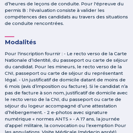
d’heures de leçons de conduite. Pour l'épreuve du
permis B : l'évaluation consiste à valider les
compétences des candidats au travers des situations
de conduite rencontrées.
Modalités
Pour l'inscription fournir : - Le recto verso de la Carte
Nationale d’Identité, du passeport ou carte de séjour
du candidat. Pour les mineurs, le recto verso de la
CNI, passeport ou carte de séjour du représentant
légal. - Un justificatif de domicile datant de moins de
6 mois (avis d’imposition ou facture). Si le candidat n’a
pas de facture à son nom, justificatif de domicile avec
le recto verso de la CNI, du passeport ou carte de
séjour du logeur accompagné d’une attestation
d’hébergement. - 2 e-photos avec signature
numérique « normes ANTS » - A 17 ans, la journée
d’appel militaire, la convocation ou l’exemption Pour
les annulations, Visite Médicale (médecin agréé),