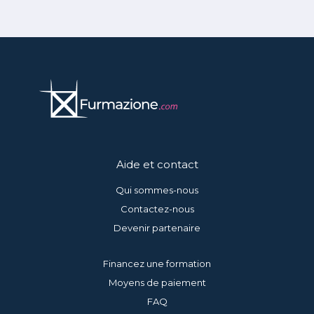
Aide et contact
Qui sommes-nous
Contactez-nous
Devenir partenaire
Financez une formation
Moyens de paiement
FAQ