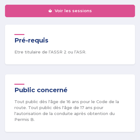
Voir les sessions
Pré-requis
Etre titulaire de l’ASSR 2 ou l’ASR.
Public concerné
Tout public dès l'âge de 16 ans pour le Code de la
route. Tout public dès l'âge de 17 ans pour
l'autorisation de la conduite après obtention du
Permis B.