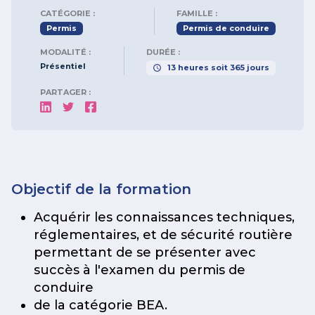
CATÉGORIE :
FAMILLE :
Permis
Permis de conduire
MODALITÉ :
DURÉE :
Présentiel
13
heures
soit
365
jours
PARTAGER :
Objectif de la formation
Acquérir les connaissances techniques,
réglementaires, et de sécurité routière
permettant de se présenter avec
succès à l'examen du permis de
conduire
de la catégorie BEA.