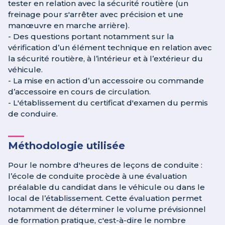
tester en relation avec la sécurité routière (un
freinage pour s'arrêter avec précision et une
manœuvre en marche arrière).
- Des questions portant notamment sur la
vérification d’un élément technique en relation avec
la sécurité routière, à l’intérieur et à l’extérieur du
véhicule.
- La mise en action d’un accessoire ou commande
d’accessoire en cours de circulation.
- L'établissement du certificat d'examen du permis
de conduire.
Méthodologie utilisée
Pour le nombre d'heures de leçons de conduite :
l’école de conduite procède à une évaluation
préalable du candidat dans le véhicule ou dans le
local de l’établissement. Cette évaluation permet
notamment de déterminer le volume prévisionnel
de formation pratique, c'est-à-dire le nombre