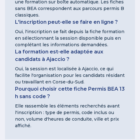
une formation sur boîte automatique. Les fiches
sans BEA correspondent aux parcours permis B
classiques.
L'inscription peut-elle se faire en ligne ?
Oui, l'inscription se fait depuis la fiche formation
en sélectionnant la session disponible puis en
complétant les informations demandées.
La formation est-elle adaptée aux
candidats à Ajaccio ?
Oui, la session est localisée à Ajaccio, ce qui
facilite l'organisation pour les candidats résidant
ou travaillant en Corse-du-Sud.
Pourquoi choisir cette fiche Permis BEA 13
h sans code ?
Elle rassemble les éléments recherchés avant
l'inscription : type de permis, code inclus ou
non, volume d'heures de conduite, ville et prix
affiché.