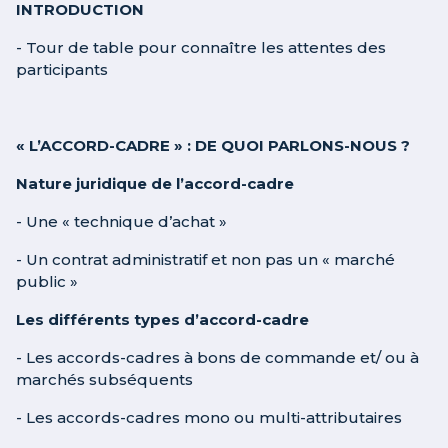
INTRODUCTION
- Tour de table pour connaître les attentes des
participants
« L’ACCORD-CADRE » : DE QUOI PARLONS-NOUS ?
Nature juridique de l’accord-cadre
- Une « technique d’achat »
- Un contrat administratif et non pas un « marché
public »
Les différents types d’accord-cadre
- Les accords-cadres à bons de commande et/ ou à
marchés subséquents
- Les accords-cadres mono ou multi-attributaires