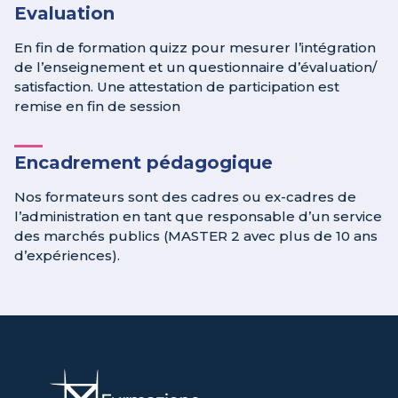
Evaluation
En fin de formation quizz pour mesurer l’intégration
de l’enseignement et un questionnaire d’évaluation/
satisfaction. Une attestation de participation est
remise en fin de session
Encadrement pédagogique
Nos formateurs sont des cadres ou ex-cadres de
l’administration en tant que responsable d’un service
des marchés publics (MASTER 2 avec plus de 10 ans
d’expériences).