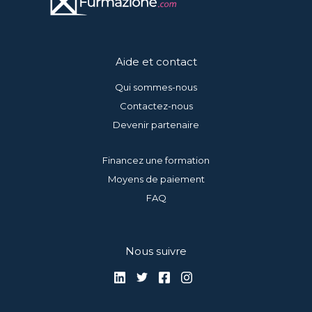
Aide et contact
Qui sommes-nous
Contactez-nous
Devenir partenaire
Financez une formation
Moyens de paiement
FAQ
Nous suivre