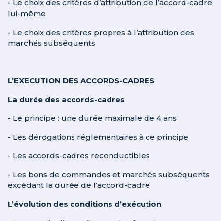
- Le choix des critères d’attribution de l’accord-cadre
lui-même
- Le choix des critères propres à l’attribution des
marchés subséquents
L’EXECUTION DES ACCORDS-CADRES
La durée des accords-cadres
- Le principe : une durée maximale de 4 ans
- Les dérogations réglementaires à ce principe
- Les accords-cadres reconductibles
- Les bons de commandes et marchés subséquents
excédant la durée de l’accord-cadre
L’évolution des conditions d’exécution