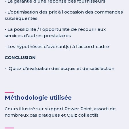
- La garantie d’une réponse des fournisseurs
- L’optimisation des prix à l’occasion des commandes
subséquentes
- La possibilité / l’opportunité de recourir aux
services d’autres prestataires
- Les hypothèses d’avenant(s) à l’accord-cadre
CONCLUSION
- Quizz d’évaluation des acquis et de satisfaction
Méthodologie utilisée
Cours illustré sur support Power Point, assorti de
nombreux cas pratiques et Quiz collectifs