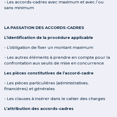
- Les accords-cadres avec maximum et avec / ou
sans minimum
LA PASSATION DES ACCORDS-CADRES
L’identification de la procédure applicable
- L’obligation de fixer un montant maximum
- Les autres éléments à prendre en compte pour la
confrontation aux seuils de mise en concurrence
Les pièces constitutives de l’accord-cadre
- Les pièces particulières (administratives,
financières) et générales
- Les clauses à insérer dans le cahier des charges
L’attribution des accords-cadres