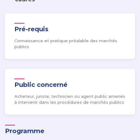
Pré-requis
Connaissance et pratique préalable des marchés
publics
Public concerné
Acheteur, juriste, technicien ou agent public amenés
à intervenir dans les procédures de marchés publics
Programme