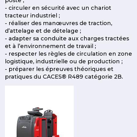
poste ;
- circuler en sécurité avec un chariot
tracteur industriel ;
- réaliser des manœuvres de traction,
d’attelage et de dételage ;
- adapter sa conduite aux charges tractées
et à l’environnement de travail ;
- respecter les règles de circulation en zone
logistique, industrielle ou de production ;
- préparer les épreuves théoriques et
pratiques du CACES® R489 catégorie 2B.