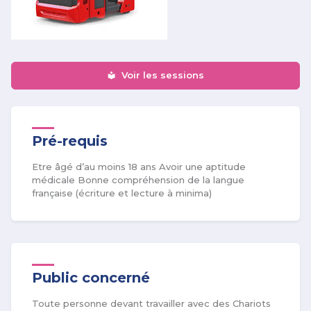
Voir les sessions
Pré-requis
Etre âgé d’au moins 18 ans Avoir une aptitude
médicale Bonne compréhension de la langue
française (écriture et lecture à minima)
Public concerné
Toute personne devant travailler avec des Chariots