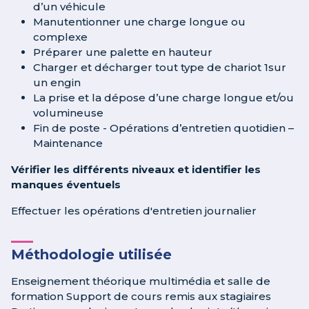
d’un véhicule
Manutentionner une charge longue ou
complexe
Préparer une palette en hauteur
Charger et décharger tout type de chariot 1sur
un engin
La prise et la dépose d’une charge longue et/ou
volumineuse
Fin de poste - Opérations d’entretien quotidien –
Maintenance
Vérifier les différents niveaux et identifier les
manques éventuels
Effectuer les opérations d'entretien journalier
Méthodologie utilisée
Enseignement théorique multimédia et salle de
formation Support de cours remis aux stagiaires