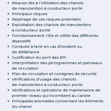
Risques liés à l’utilisation des chariots
de manutention à conducteur porté
Principaux risques
Repérage de ces risques potentiels
Exploitation des chariots de manutention
à conducteur porté
Fonctionnement, rôle et utilité des différents
dispositifs
Conduite à tenir en cas d’incident ou
de défaillance
Justification du port des EPI
Interprétation des pictogrammes et panneaux
de circulation
Plan de circulation et consignes de sécurité
Vérifications d’usage des chariots
de manutention à conducteur porté
Vérifications et opérations de maintenance de
premier niveau qui incombent au cariste
Principales anomalies concernant les éléments
du chariot