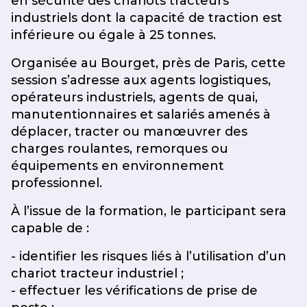
en sécurité des chariots tracteurs
industriels dont la capacité de traction est
inférieure ou égale à 25 tonnes.
Organisée au Bourget, près de Paris, cette
session s’adresse aux agents logistiques,
opérateurs industriels, agents de quai,
manutentionnaires et salariés amenés à
déplacer, tracter ou manœuvrer des
charges roulantes, remorques ou
équipements en environnement
professionnel.
À l’issue de la formation, le participant sera
capable de :
- identifier les risques liés à l’utilisation d’un
chariot tracteur industriel ;
- effectuer les vérifications de prise de