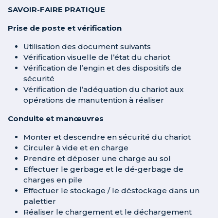
SAVOIR-FAIRE PRATIQUE
Prise de poste et vérification
Utilisation des document suivants
Vérification visuelle de l’état du chariot
Vérification de l’engin et des dispositifs de
sécurité
Vérification de l’adéquation du chariot aux
opérations de manutention à réaliser
Conduite et manœuvres
Monter et descendre en sécurité du chariot
Circuler à vide et en charge
Prendre et déposer une charge au sol
Effectuer le gerbage et le dé-gerbage de
charges en pile
Effectuer le stockage / le déstockage dans un
palettier
Réaliser le chargement et le déchargement