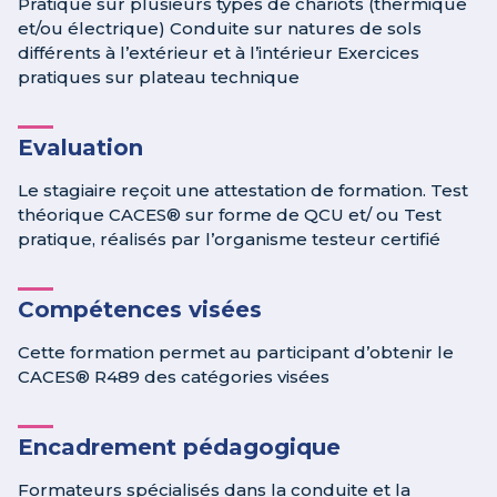
Pratique sur plusieurs types de chariots (thermique
et/ou électrique) Conduite sur natures de sols
différents à l’extérieur et à l’intérieur Exercices
pratiques sur plateau technique
Evaluation
Le stagiaire reçoit une attestation de formation. Test
théorique CACES® sur forme de QCU et/ ou Test
pratique, réalisés par l’organisme testeur certifié
Compétences visées
Cette formation permet au participant d’obtenir le
CACES® R489 des catégories visées
Encadrement pédagogique
Formateurs spécialisés dans la conduite et la