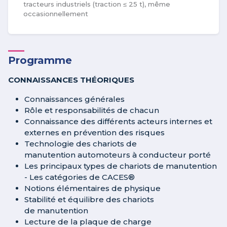
tracteurs industriels (traction ≤ 25 t), même
occasionnellement
Programme
CONNAISSANCES THÉORIQUES
Connaissances générales
Rôle et responsabilités de chacun
Connaissance des différents acteurs internes et
externes en prévention des risques
Technologie des chariots de
manutention automoteurs à conducteur porté
Les principaux types de chariots de manutention
- Les catégories de CACES®
Notions élémentaires de physique
Stabilité et équilibre des chariots
de manutention
Lecture de la plaque de charge