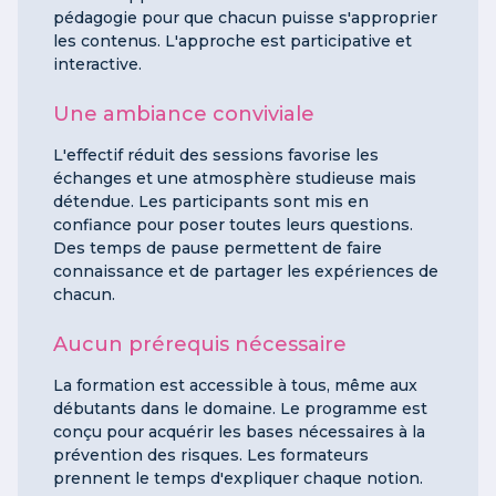
pédagogie pour que chacun puisse s'approprier
les contenus. L'approche est participative et
interactive.
Une ambiance conviviale
L'effectif réduit des sessions favorise les
échanges et une atmosphère studieuse mais
détendue. Les participants sont mis en
confiance pour poser toutes leurs questions.
Des temps de pause permettent de faire
connaissance et de partager les expériences de
chacun.
Aucun prérequis nécessaire
La formation est accessible à tous, même aux
débutants dans le domaine. Le programme est
conçu pour acquérir les bases nécessaires à la
prévention des risques. Les formateurs
prennent le temps d'expliquer chaque notion.