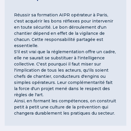
Réussir sa formation AIPR opérateur à Paris,
c'est acquérir les bons réflexes pour intervenir
en toute sécurité. Le bon déroulement d'un
chantier dépend en effet de la vigilance de
chacun. Cette responsabilité partagée est
essentielle.
S'il est vrai que la réglementation offre un cadre,
elle ne saurait se substituer à l'intelligence
collective. C'est pourquoi il faut miser sur
l'implication de tous les acteurs, qu'ils soient
chefs de chantier, conducteurs d'engins ou
simples opérateurs. Leur complémentarité fait
la force d'un projet mené dans le respect des
règles de l'art.
Ainsi, en formant les compétences, on construit
petit à petit une culture de la prévention qui
changera durablement les pratiques du secteur.