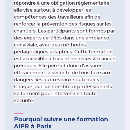
répondre à une obligation réglementaire,
elle vise surtout à développer les
compétences des travailleurs afin de
renforcer la prévention des risques sur les
chantiers. Les participants sont formés par
des experts certifiés dans une ambiance
conviviale, avec des méthodes
pédagogiques adaptées. Cette formation
est accessible à tous et ne nécessite aucun
prérequis. Elle permet donc d'assurer
efficacement la sécurité de tous face aux
dangers liés aux réseaux souterrains.
Chaque jour, de nombreux professionnels
se forment pour intervenir en toute
sécurité.
Pourquoi suivre une formation
AIPR à Paris