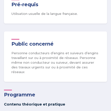
Pré-requis
Utilisation usuelle de la langue française.
Public concerné
Personne conducteurs d’engins et suiveurs d’engins
travaillant sur ou à proximité de réseaux. Personne
même non conducteur ou suiveur, devant assurer
des travaux urgents sur ou à proximité de ces
réseaux
Programme
Contenu théorique et pratique