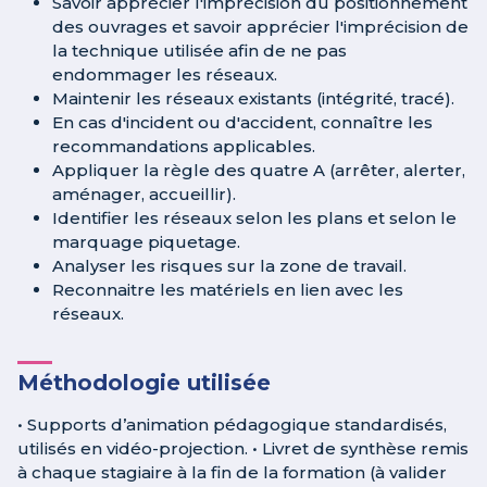
Savoir apprécier l'imprécision du positionnement
des ouvrages et savoir apprécier l'imprécision de
la technique utilisée afin de ne pas
endommager les réseaux.
Maintenir les réseaux existants (intégrité, tracé).
En cas d'incident ou d'accident, connaître les
recommandations applicables.
Appliquer la règle des quatre A (arrêter, alerter,
aménager, accueillir).
Identifier les réseaux selon les plans et selon le
marquage piquetage.
Analyser les risques sur la zone de travail.
Reconnaitre les matériels en lien avec les
réseaux.
Méthodologie utilisée
• Supports d’animation pédagogique standardisés,
utilisés en vidéo-projection. • Livret de synthèse remis
à chaque stagiaire à la fin de la formation (à valider