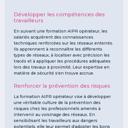
Développer les compétences des
travailleurs
En suivant une formation AIPR opérateur, les
salariés acquièrent des connaissances
techniques renforcées sur les réseaux enterrés.
Ils apprennent à reconnaître les différents
types de réseaux, à localiser avec précision les
tracés et à appliquer les procédures adéquates
lors des travaux à proximité. Leur expertise en
matière de sécurité s'en trouve accrue.
Renforcer la prévention des risques
La formation AIPR opérateur vise à développer
une véritable culture de la prévention des
risques chez les professionnels amenés à
intervenir au voisinage des réseaux. En
sensibilisant les travailleurs aux dangers
potentiels, elle leur permet d'adopter les bons