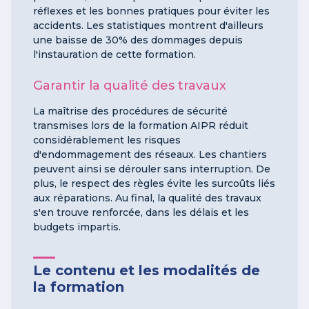
réflexes et les bonnes pratiques pour éviter les
accidents. Les statistiques montrent d'ailleurs
une baisse de 30% des dommages depuis
l'instauration de cette formation.
Garantir la qualité des travaux
La maîtrise des procédures de sécurité
transmises lors de la formation AIPR réduit
considérablement les risques
d'endommagement des réseaux. Les chantiers
peuvent ainsi se dérouler sans interruption. De
plus, le respect des règles évite les surcoûts liés
aux réparations. Au final, la qualité des travaux
s'en trouve renforcée, dans les délais et les
budgets impartis.
Le contenu et les modalités de
la formation