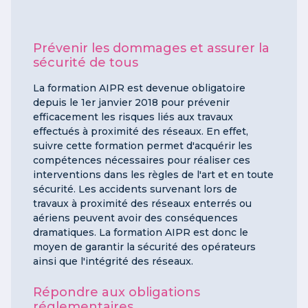
Prévenir les dommages et assurer la
sécurité de tous
La formation AIPR est devenue obligatoire
depuis le 1er janvier 2018 pour prévenir
efficacement les risques liés aux travaux
effectués à proximité des réseaux. En effet,
suivre cette formation permet d'acquérir les
compétences nécessaires pour réaliser ces
interventions dans les règles de l'art et en toute
sécurité. Les accidents survenant lors de
travaux à proximité des réseaux enterrés ou
aériens peuvent avoir des conséquences
dramatiques. La formation AIPR est donc le
moyen de garantir la sécurité des opérateurs
ainsi que l'intégrité des réseaux.
Répondre aux obligations
réglementaires