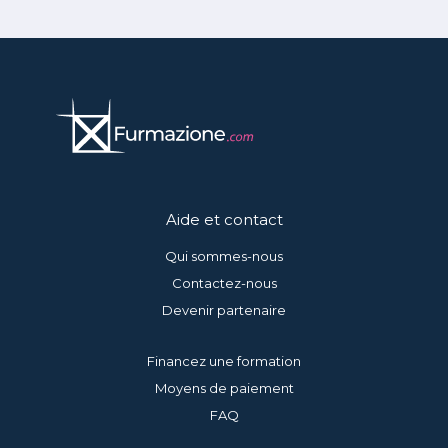
Aide et contact
Qui sommes-nous
Contactez-nous
Devenir partenaire
Financez une formation
Moyens de paiement
FAQ