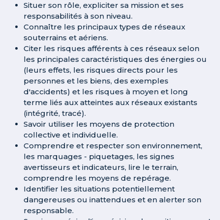
Situer son rôle, expliciter sa mission et ses
responsabilités à son niveau.
Connaître les principaux types de réseaux
souterrains et aériens.
Citer les risques afférents à ces réseaux selon
les principales caractéristiques des énergies ou
(leurs effets, les risques directs pour les
personnes et les biens, des exemples
d'accidents) et les risques à moyen et long
terme liés aux atteintes aux réseaux existants
(intégrité, tracé).
Savoir utiliser les moyens de protection
collective et individuelle.
Comprendre et respecter son environnement,
les marquages - piquetages, les signes
avertisseurs et indicateurs, lire le terrain,
comprendre les moyens de repérage.
Identifier les situations potentiellement
dangereuses ou inattendues et en alerter son
responsable.