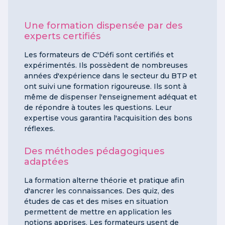
Une formation dispensée par des
experts certifiés
Les formateurs de C'Défi sont certifiés et
expérimentés. Ils possèdent de nombreuses
années d'expérience dans le secteur du BTP et
ont suivi une formation rigoureuse. Ils sont à
même de dispenser l'enseignement adéquat et
de répondre à toutes les questions. Leur
expertise vous garantira l'acquisition des bons
réflexes.
Des méthodes pédagogiques
adaptées
La formation alterne théorie et pratique afin
d'ancrer les connaissances. Des quiz, des
études de cas et des mises en situation
permettent de mettre en application les
notions apprises. Les formateurs usent de