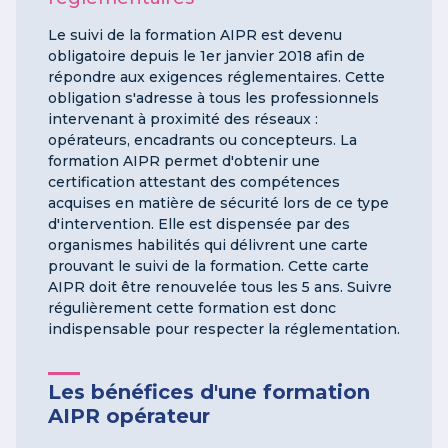
Le suivi de la formation AIPR est devenu
obligatoire depuis le 1er janvier 2018 afin de
répondre aux exigences réglementaires. Cette
obligation s'adresse à tous les professionnels
intervenant à proximité des réseaux :
opérateurs, encadrants ou concepteurs. La
formation AIPR permet d'obtenir une
certification attestant des compétences
acquises en matière de sécurité lors de ce type
d'intervention. Elle est dispensée par des
organismes habilités qui délivrent une carte
prouvant le suivi de la formation. Cette carte
AIPR doit être renouvelée tous les 5 ans. Suivre
régulièrement cette formation est donc
indispensable pour respecter la réglementation.
Les bénéfices d'une formation
AIPR opérateur