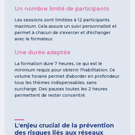
Un nombre limité de participants
Les sessions sont limitées à 12 participants
maximum. Cela assure un suivi personnalisé et
permet à chacun de s'exercer et d'échanger
avec le formateur.
Une durée adaptée
La formation dure 7 heures, ce qui est le
minimum requis pour obtenir l'habilitation. Ce
volume horaire permet d'aborder en profondeur
tous les thèmes indispensables, sans
surcharge. Des pauses toutes les 2 heures
permettent de rester concentré.
L'enjeu crucial de la prévention
des risques liés aux réseaux