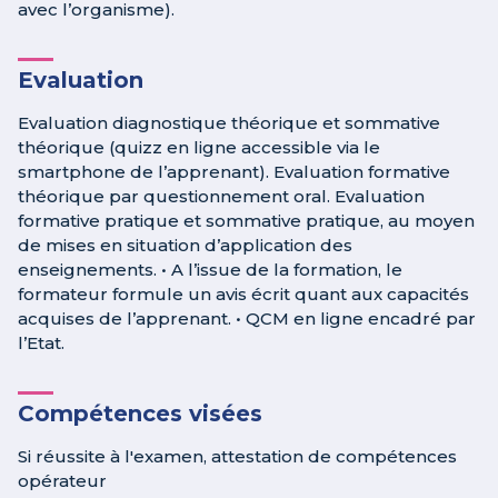
avec l’organisme).
Evaluation
Evaluation diagnostique théorique et sommative
théorique (quizz en ligne accessible via le
smartphone de l’apprenant). Evaluation formative
théorique par questionnement oral. Evaluation
formative pratique et sommative pratique, au moyen
de mises en situation d’application des
enseignements. • A l’issue de la formation, le
formateur formule un avis écrit quant aux capacités
acquises de l’apprenant. • QCM en ligne encadré par
l’Etat.
Compétences visées
Si réussite à l'examen, attestation de compétences
opérateur