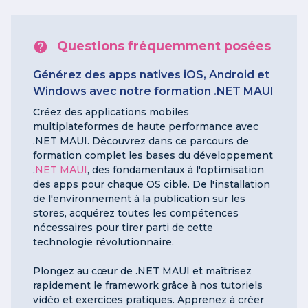
Questions fréquemment posées
Générez des apps natives iOS, Android et
Windows avec notre formation .NET MAUI
Créez des applications mobiles
multiplateformes de haute performance avec
.NET MAUI. Découvrez dans ce parcours de
formation complet les bases du développement
.
NET MAUI
, des fondamentaux à l'optimisation
des apps pour chaque OS cible. De l'installation
de l'environnement à la publication sur les
stores, acquérez toutes les compétences
nécessaires pour tirer parti de cette
technologie révolutionnaire.
Plongez au cœur de .NET MAUI et maîtrisez
rapidement le framework grâce à nos tutoriels
vidéo et exercices pratiques. Apprenez à créer