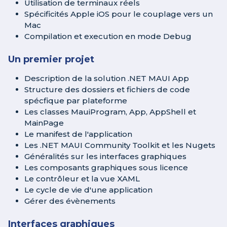
Utilisation de terminaux réels
Spécificités Apple iOS pour le couplage vers un
Mac
Compilation et execution en mode Debug
Un premier projet
Description de la solution .NET MAUI App
Structure des dossiers et fichiers de code
spécfique par plateforme
Les classes MauiProgram, App, AppShell et
MainPage
Le manifest de l'application
Les .NET MAUI Community Toolkit et les Nugets
Généralités sur les interfaces graphiques
Les composants graphiques sous licence
Le contrôleur et la vue XAML
Le cycle de vie d'une application
Gérer des évènements
Interfaces graphiques