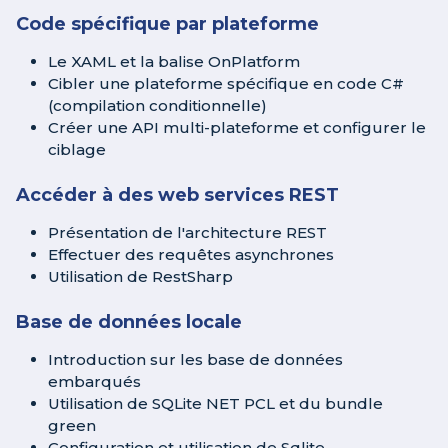
Code spécifique par plateforme
Le XAML et la balise OnPlatform
Cibler une plateforme spécifique en code C#
(compilation conditionnelle)
Créer une API multi-plateforme et configurer le
ciblage
Accéder à des web services REST
Présentation de l'architecture REST
Effectuer des requêtes asynchrones
Utilisation de RestSharp
Base de données locale
Introduction sur les base de données
embarqués
Utilisation de SQLite NET PCL et du bundle
green
Configuration et utilisation de Sqlite