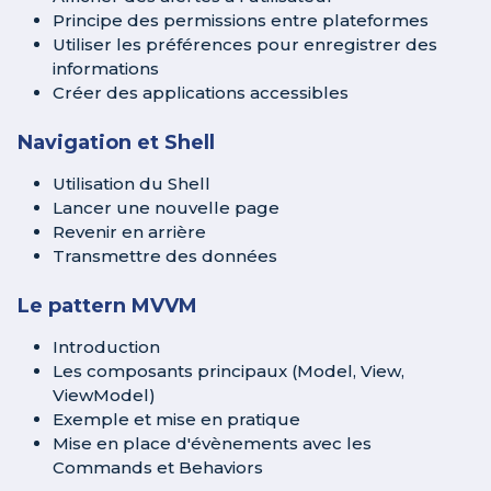
Principe des permissions entre plateformes
Utiliser les préférences pour enregistrer des
informations
Créer des applications accessibles
Navigation et Shell
Utilisation du Shell
Lancer une nouvelle page
Revenir en arrière
Transmettre des données
Le pattern MVVM
Introduction
Les composants principaux (Model, View,
ViewModel)
Exemple et mise en pratique
Mise en place d'évènements avec les
Commands et Behaviors