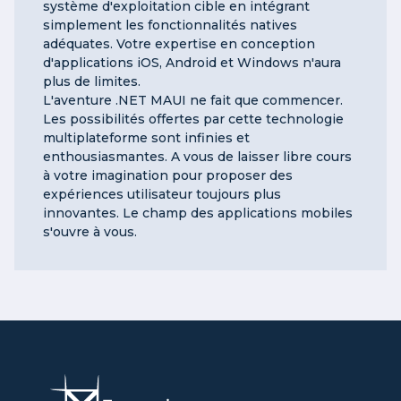
système d'exploitation cible en intégrant
simplement les fonctionnalités natives
adéquates. Votre expertise en conception
d'applications iOS, Android et Windows n'aura
plus de limites.
L'aventure .NET MAUI ne fait que commencer.
Les possibilités offertes par cette technologie
multiplateforme sont infinies et
enthousiasmantes. A vous de laisser libre cours
à votre imagination pour proposer des
expériences utilisateur toujours plus
innovantes. Le champ des applications mobiles
s'ouvre à vous.