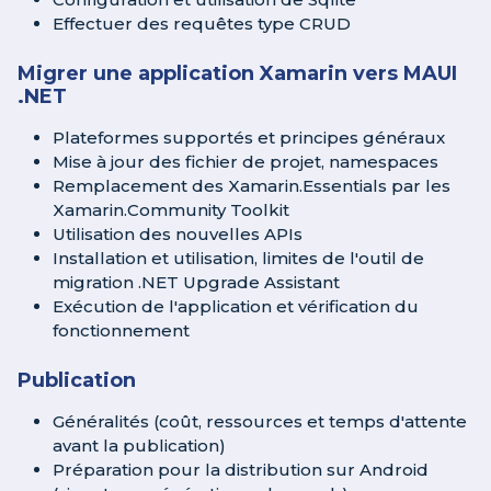
Effectuer des requêtes type CRUD
Migrer une application Xamarin vers MAUI
.NET
Plateformes supportés et principes généraux
Mise à jour des fichier de projet, namespaces
Remplacement des Xamarin.Essentials par les
Xamarin.Community Toolkit
Utilisation des nouvelles APIs
Installation et utilisation, limites de l'outil de
migration .NET Upgrade Assistant
Exécution de l'application et vérification du
fonctionnement
Publication
Généralités (coût, ressources et temps d'attente
avant la publication)
Préparation pour la distribution sur Android