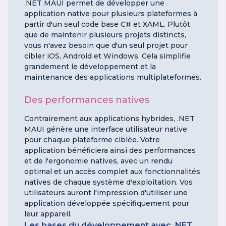
.NET MAUI permet de développer une
application native pour plusieurs plateformes à
partir d'un seul code base C# et XAML. Plutôt
que de maintenir plusieurs projets distincts,
vous n'avez besoin que d'un seul projet pour
cibler iOS, Android et Windows. Cela simplifie
grandement le développement et la
maintenance des applications multiplateformes.
Des performances natives
Contrairement aux applications hybrides, .NET
MAUI génère une interface utilisateur native
pour chaque plateforme ciblée. Votre
application bénéficiera ainsi des performances
et de l'ergonomie natives, avec un rendu
optimal et un accès complet aux fonctionnalités
natives de chaque système d'exploitation. Vos
utilisateurs auront l'impression d'utiliser une
application développée spécifiquement pour
leur appareil.
Les bases du développement avec .NET