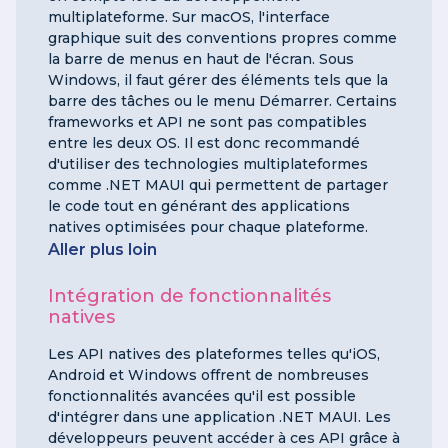
multiplateforme. Sur macOS, l'interface
graphique suit des conventions propres comme
la barre de menus en haut de l'écran. Sous
Windows, il faut gérer des éléments tels que la
barre des tâches ou le menu Démarrer. Certains
frameworks et API ne sont pas compatibles
entre les deux OS. Il est donc recommandé
d'utiliser des technologies multiplateformes
comme .NET MAUI qui permettent de partager
le code tout en générant des applications
natives optimisées pour chaque plateforme.
Aller plus loin
Intégration de fonctionnalités
natives
Les API natives des plateformes telles qu'iOS,
Android et Windows offrent de nombreuses
fonctionnalités avancées qu'il est possible
d'intégrer dans une application .NET MAUI. Les
développeurs peuvent accéder à ces API grâce à