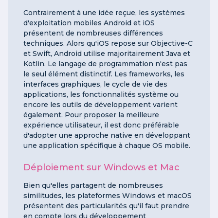
Contrairement à une idée reçue, les systèmes
d'exploitation mobiles Android et iOS
présentent de nombreuses différences
techniques. Alors qu'iOS repose sur Objective-C
et Swift, Android utilise majoritairement Java et
Kotlin. Le langage de programmation n'est pas
le seul élément distinctif. Les frameworks, les
interfaces graphiques, le cycle de vie des
applications, les fonctionnalités système ou
encore les outils de développement varient
également. Pour proposer la meilleure
expérience utilisateur, il est donc préférable
d'adopter une approche native en développant
une application spécifique à chaque OS mobile.
Déploiement sur Windows et Mac
Bien qu'elles partagent de nombreuses
similitudes, les plateformes Windows et macOS
présentent des particularités qu'il faut prendre
en compte lors du développement