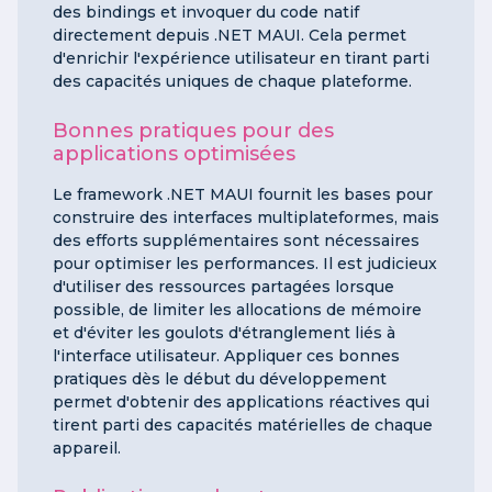
des bindings et invoquer du code natif
directement depuis .NET MAUI. Cela permet
d'enrichir l'expérience utilisateur en tirant parti
des capacités uniques de chaque plateforme.
Bonnes pratiques pour des
applications optimisées
Le framework .NET MAUI fournit les bases pour
construire des interfaces multiplateformes, mais
des efforts supplémentaires sont nécessaires
pour optimiser les performances. Il est judicieux
d'utiliser des ressources partagées lorsque
possible, de limiter les allocations de mémoire
et d'éviter les goulots d'étranglement liés à
l'interface utilisateur. Appliquer ces bonnes
pratiques dès le début du développement
permet d'obtenir des applications réactives qui
tirent parti des capacités matérielles de chaque
appareil.