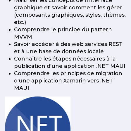
Maitriser les concepts de l'interface
graphique et savoir comment les gérer
(composants graphiques, styles, thèmes,
etc.)
Comprendre le principe du pattern
MVVM
Savoir accéder à des web services REST
et à une base de données locale
Connaître les étapes nécessaires à la
publication d'une application .NET MAUI
Comprendre les principes de migration
d'une application Xamarin vers .NET
MAUI