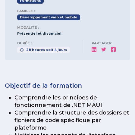
Formations
FAMILLE :
Développement web et mobile
MODALITÉ :
Présentiel et distanciel
DURÉE :
PARTAGER :
28
heures
soit
4
jours
Objectif de la formation
Comprendre les principes de
fonctionnement de .NET MAUI
Comprendre la structure des dossiers et
fichiers de code spécifique par
plateforme