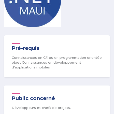
Pré-requis
Connaissances en C# ou en programmation orientée
objet Connaissances en développement
d'applications mobiles
Public concerné
Développeurs et chefs de projets.