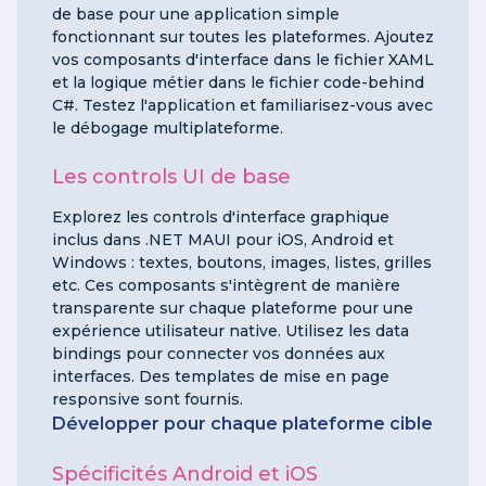
de base pour une application simple
fonctionnant sur toutes les plateformes. Ajoutez
vos composants d'interface dans le fichier XAML
et la logique métier dans le fichier code-behind
C#. Testez l'application et familiarisez-vous avec
le débogage multiplateforme.
Les controls UI de base
Explorez les controls d'interface graphique
inclus dans .NET MAUI pour iOS, Android et
Windows : textes, boutons, images, listes, grilles
etc. Ces composants s'intègrent de manière
transparente sur chaque plateforme pour une
expérience utilisateur native. Utilisez les data
bindings pour connecter vos données aux
interfaces. Des templates de mise en page
responsive sont fournis.
Développer pour chaque plateforme cible
Spécificités Android et iOS