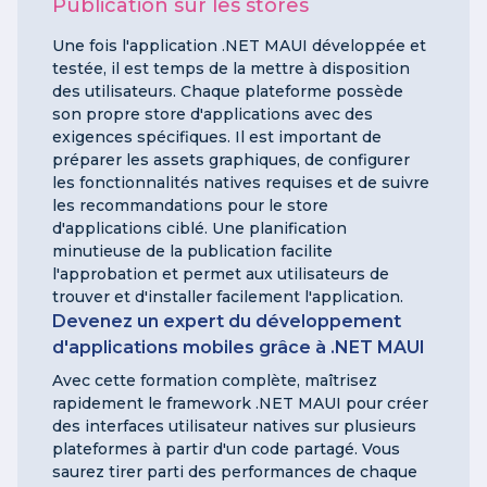
Publication sur les stores
Une fois l'application .NET MAUI développée et
testée, il est temps de la mettre à disposition
des utilisateurs. Chaque plateforme possède
son propre store d'applications avec des
exigences spécifiques. Il est important de
préparer les assets graphiques, de configurer
les fonctionnalités natives requises et de suivre
les recommandations pour le store
d'applications ciblé. Une planification
minutieuse de la publication facilite
l'approbation et permet aux utilisateurs de
trouver et d'installer facilement l'application.
Devenez un expert du développement
d'applications mobiles grâce à .NET MAUI
Avec cette formation complète, maîtrisez
rapidement le framework .NET MAUI pour créer
des interfaces utilisateur natives sur plusieurs
plateformes à partir d'un code partagé. Vous
saurez tirer parti des performances de chaque