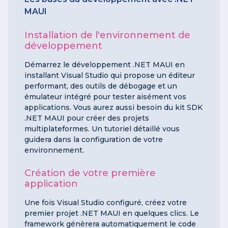
MAUI
Installation de l'environnement de
développement
Démarrez le développement .NET MAUI en
installant Visual Studio qui propose un éditeur
performant, des outils de débogage et un
émulateur intégré pour tester aisément vos
applications. Vous aurez aussi besoin du kit SDK
.NET MAUI pour créer des projets
multiplateformes. Un tutoriel détaillé vous
guidera dans la configuration de votre
environnement.
Création de votre première
application
Une fois Visual Studio configuré, créez votre
premier projet .NET MAUI en quelques clics. Le
framework génèrera automatiquement le code