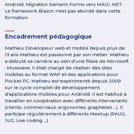
Android. Migration Xamarin Forms vers MAUI .NET.
Le framework Blazor n'est pas abordé dans cette
formation.
Encadrement pédagogique
Mathieu Dévelopeur web et mobile depuis plus de
13 ans Mathieu est passionné par son métier. Mathieu
a débuté sa carrière au sein d'une filiale de Microsoft
: Musiwave. Il était chargé de réaliser des sites
mobiles au format WAP et des applications pour
Pocket PC. Mathieu est expérimenté depuis 2009
sur le cycle complet de développement
d'applications mobiles pour Android. Il est habitué à
travailler en coopération avec différents intervenants
(clients, commerciaux, ergonomes, graphistes ...). Il
participe régulièrement à différents Meetup (PAUG,
JUG, Live coding ...)