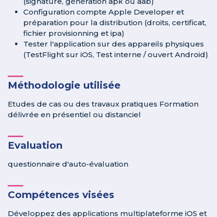
(signature, génération apk ou aab)
Configuration compte Apple Developer et
préparation pour la distribution (droits, certificat,
fichier provisionning et ipa)
Tester l'application sur des appareils physiques
(TestFlight sur iOS, Test interne / ouvert Android)
Méthodologie utilisée
Etudes de cas ou des travaux pratiques Formation
délivrée en présentiel ou distanciel
Evaluation
questionnaire d'auto-évaluation
Compétences visées
Développez des applications multiplateforme iOS et