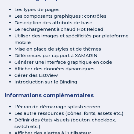
Les types de pages
Les composants graphiques : contrôles
Description des attributs de base
Le rechargement à chaud Hot Reload
Utiliser des images et spécificités par plateforme
mobile
Mise en place de styles et de thèmes
Différences par rapport à XAMARIN
Générer une interface graphique en code
Afficher des données dynamiques
Gérer des ListView
Introduction sur le Binding
Informations complèmentaires
L'écran de démarrage splash screen
Les autre ressources (icônes, fonts, assets etc.)
Définir des états visuels (bouton, checkbox,
switch etc.)
Afficher des alertes à l'utilisateur