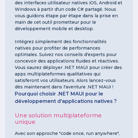
des interfaces utilisateur natives iOS, Android et
Windows à partir d'un code C# partagé. Nous
vous guidons étape par étape dans la prise en
main de cet outil prometteur pour le
développement mobile et desktop.
Intégrez simplement des fonctionnalités
natives pour profiter de performances
optimales. Suivez nos conseils d'experts pour
concevoir des applications fluides et réactives.
Vous saurez déployer .NET MAUI pour créer des
apps multiplateformes qualitatives qui
satisferont vos utilisateurs. Alors lancez-vous
dès maintenant dans l'aventure .NET MAUI !
Pourquoi choisir .NET MAUI pour le
développement d'applications natives ?
Une solution multiplateforme
unique
Avec son approche "code once, run anywhere",