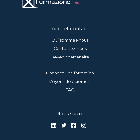
Aide et contact
Qui sommes-nous
Contactez-nous
Devenir partenaire
Financez une formation
Moyens de paiement
FAQ
Nous suivre