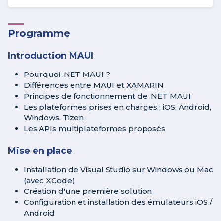
Programme
Introduction MAUI
Pourquoi .NET MAUI ?
Différences entre MAUI et XAMARIN
Principes de fonctionnement de .NET MAUI
Les plateformes prises en charges : iOS, Android,
Windows, Tizen
Les APIs multiplateformes proposés
Mise en place
Installation de Visual Studio sur Windows ou Mac
(avec XCode)
Création d'une première solution
Configuration et installation des émulateurs iOS /
Android