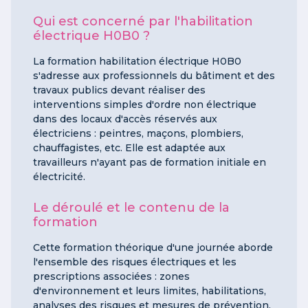
Qui est concerné par l'habilitation
électrique H0B0 ?
La formation habilitation électrique H0B0
s'adresse aux professionnels du bâtiment et des
travaux publics devant réaliser des
interventions simples d'ordre non électrique
dans des locaux d'accès réservés aux
électriciens : peintres, maçons, plombiers,
chauffagistes, etc. Elle est adaptée aux
travailleurs n'ayant pas de formation initiale en
électricité.
Le déroulé et le contenu de la
formation
Cette formation théorique d'une journée aborde
l'ensemble des risques électriques et les
prescriptions associées : zones
d'environnement et leurs limites, habilitations,
analyses des risques et mesures de prévention.