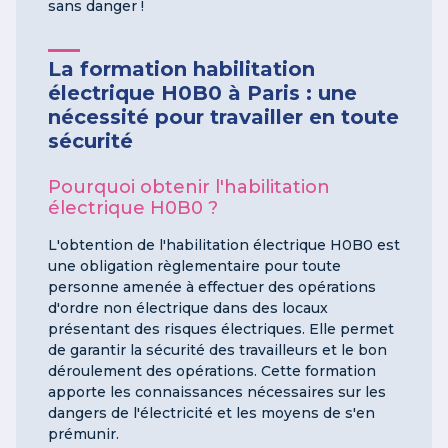
sans danger !
La formation habilitation
électrique H0B0 à Paris : une
nécessité pour travailler en toute
sécurité
Pourquoi obtenir l'habilitation
électrique H0B0 ?
L'obtention de l'habilitation électrique H0B0 est
une obligation règlementaire pour toute
personne amenée à effectuer des opérations
d'ordre non électrique dans des locaux
présentant des risques électriques. Elle permet
de garantir la sécurité des travailleurs et le bon
déroulement des opérations. Cette formation
apporte les connaissances nécessaires sur les
dangers de l'électricité et les moyens de s'en
prémunir.