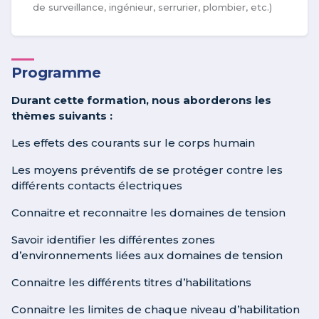
de surveillance, ingénieur, serrurier, plombier, etc.)
Programme
Durant cette formation, nous aborderons les
thèmes suivants :
Les effets des courants sur le corps humain
Les moyens préventifs de se protéger contre les
différents contacts électriques
Connaitre et reconnaitre les domaines de tension
Savoir identifier les différentes zones
d’environnements liées aux domaines de tension
Connaitre les différents titres d’habilitations
Connaitre les limites de chaque niveau d’habilitation