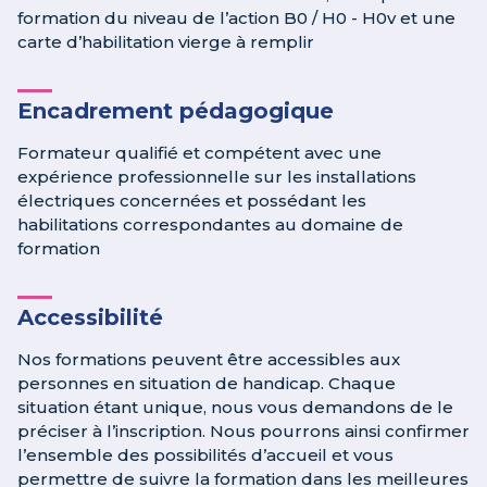
formation du niveau de l’action B0 / H0 - H0v et une
carte d’habilitation vierge à remplir
Encadrement pédagogique
Formateur qualifié et compétent avec une
expérience professionnelle sur les installations
électriques concernées et possédant les
habilitations correspondantes au domaine de
formation
Accessibilité
Nos formations peuvent être accessibles aux
personnes en situation de handicap. Chaque
situation étant unique, nous vous demandons de le
préciser à l’inscription. Nous pourrons ainsi confirmer
l’ensemble des possibilités d’accueil et vous
permettre de suivre la formation dans les meilleures