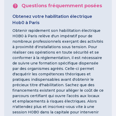
Questions fréquemment posées
Obtenez votre habilitation électrique
Hob0 à Paris
Obtenir rapidement son habilitation électrique
H0B0 à Paris relève d'un impératif pour de
nombreux professionnels exerçant des activités
à proximité d'installations sous tension. Pour
réaliser ces opérations en toute sécurité et se
conformer à la réglementation, il est nécessaire
de suivre une formation spécifique dispensée
par des organismes agréés. Celle-ci permet
d'acquérir les compétences théoriques et
pratiques indispensables avant d'obtenir le
précieux titre d'habilitation. Sachez que des
financements existent pour alléger le coût de ce
parcours certifiant qui ouvre l’accès aux locaux
et emplacements à risques électriques. Alors
n'attendez plus et inscrivez-vous vite à une
session H0B0 dans la capitale pour intervenir