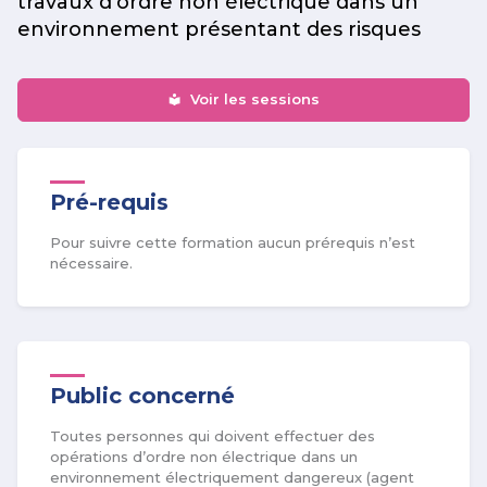
travaux d’ordre non électrique dans un
environnement présentant des risques
Voir les sessions
Pré-requis
Pour suivre cette formation aucun prérequis n’est
nécessaire.
Public concerné
Toutes personnes qui doivent effectuer des
opérations d’ordre non électrique dans un
environnement électriquement dangereux (agent