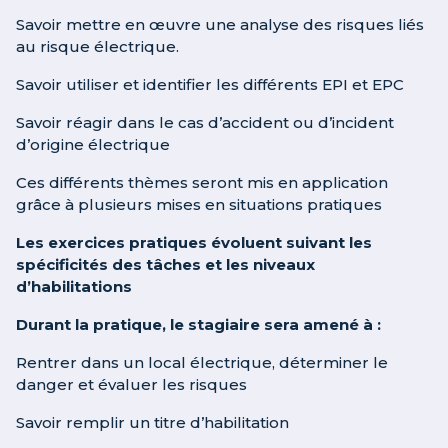
Savoir mettre en œuvre une analyse des risques liés
au risque électrique.
Savoir utiliser et identifier les différents EPI et EPC
Savoir réagir dans le cas d’accident ou d’incident
d’origine électrique
Ces différents thèmes seront mis en application
grâce à plusieurs mises en situations pratiques
Les exercices pratiques évoluent suivant les
spécificités des tâches et les niveaux
d’habilitations
Durant la pratique, le stagiaire sera amené à :
Rentrer dans un local électrique, déterminer le
danger et évaluer les risques
Savoir remplir un titre d’habilitation