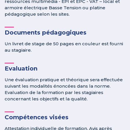
ressources multimédia - EPI et EPC - VAT – local et
armoire électrique Basse Tension ou platine
pédagogique selon les sites.
Documents pédagogiques
Un livret de stage de 50 pages en couleur est fourni
au stagiaire.
Evaluation
Une évaluation pratique et théorique sera effectuée
suivant les modalités énoncées dans la norme.
Evaluation de la formation par les stagiaires
concernant les objectifs et la qualité.
Compétences visées
Attestation individuelle de formation, Avis après