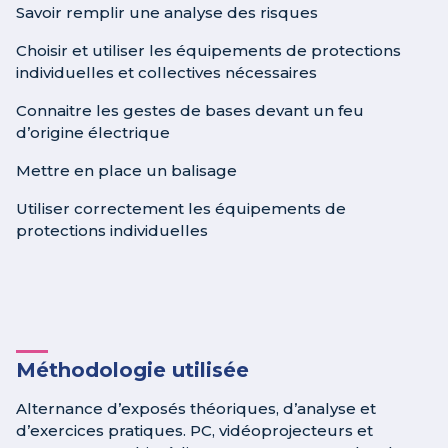
Savoir remplir une analyse des risques
Choisir et utiliser les équipements de protections
individuelles et collectives nécessaires
Connaitre les gestes de bases devant un feu
d’origine électrique
Mettre en place un balisage
Utiliser correctement les équipements de
protections individuelles
Méthodologie utilisée
Alternance d’exposés théoriques, d’analyse et
d’exercices pratiques. PC, vidéoprojecteurs et