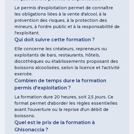
Le permis d'exploitation permet de connaître
les obligations liées à la vente d'alcool, à la
prévention des risques, à la protection des
mineurs, à l'ordre public et à la responsabilité de
l'exploitant.
Qui doit suivre cette formation ?
Elle concerne les créateurs, repreneurs ou
exploitants de bars, restaurants, hôtels,
discothèques ou établissements proposant des
boissons alcoolisées, selon la licence et l'activité
exercée.
Combien de temps dure la formation
permis d'exploitation ?
La formation dure 20 heures, soit 2,5 jours. Ce
format permet d'aborder les règles essentielles
avant l'ouverture ou la reprise d'un débit de
boissons.
Quel est le prix de la formation à
Ghisonaccia ?