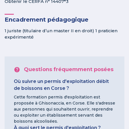
Obtenir le CERFA n° 14407*3
Encadrement pédagogique
1 juriste (titulaire d’un master II en droit) 1 praticien
expérimenté
Questions fréquemment posées
Où suivre un permis d'exploitation débit
de boissons en Corse ?
Cette formation permis d'exploitation est
proposée à Ghisonaccia, en Corse. Elle s'adresse
aux personnes qui souhaitent ouvrir, reprendre
ou exploiter un établissement servant des
boissons alcoolisées.
À quoi sert le permis d'exploitation ?