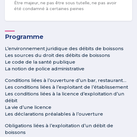
Être majeur, ne pas être sous tutelle, ne pas avoir
été condamné à certaines peines
Programme
L’environnement juridique des débits de boissons
Les sources du droit des débits de boissons
Le code de la santé publique
La notion de police administrative
Conditions liées à l’ouverture d’un bar, restaurant…
Les conditions liées à l’exploitant de l’établissement
Les conditions liées à la licence d’exploitation d’un
débit
La vie d’une licence
Les déclarations préalables à l’ouverture
Obligations liées à l’exploitation d’un débit de
boissons