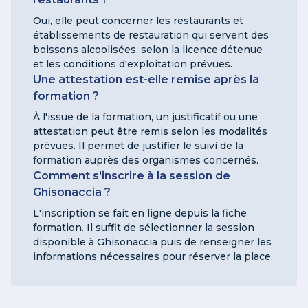
Oui, elle peut concerner les restaurants et
établissements de restauration qui servent des
boissons alcoolisées, selon la licence détenue
et les conditions d'exploitation prévues.
Une attestation est-elle remise après la
formation ?
À l'issue de la formation, un justificatif ou une
attestation peut être remis selon les modalités
prévues. Il permet de justifier le suivi de la
formation auprès des organismes concernés.
Comment s'inscrire à la session de
Ghisonaccia ?
L'inscription se fait en ligne depuis la fiche
formation. Il suffit de sélectionner la session
disponible à Ghisonaccia puis de renseigner les
informations nécessaires pour réserver la place.