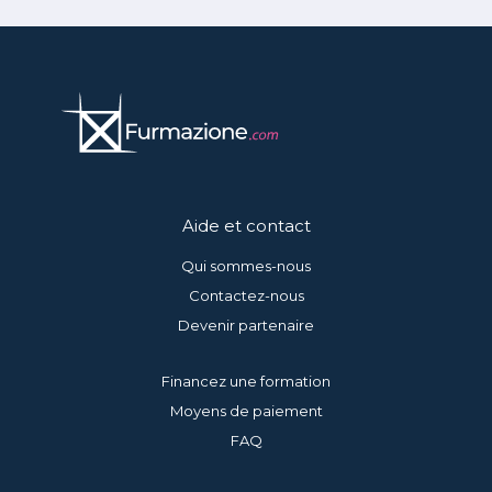
Aide et contact
Qui sommes-nous
Contactez-nous
Devenir partenaire
Financez une formation
Moyens de paiement
FAQ