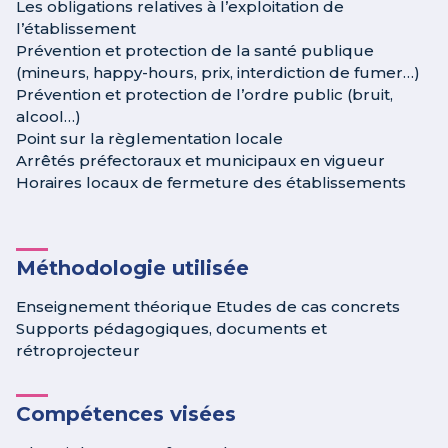
Les obligations relatives à l’exploitation de
l’établissement
Prévention et protection de la santé publique
(mineurs, happy-hours, prix, interdiction de fumer…)
Prévention et protection de l’ordre public (bruit,
alcool…)
Point sur la règlementation locale
Arrêtés préfectoraux et municipaux en vigueur
Horaires locaux de fermeture des établissements
Méthodologie utilisée
Enseignement théorique Etudes de cas concrets
Supports pédagogiques, documents et
rétroprojecteur
Compétences visées