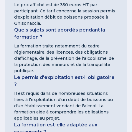
Le prix affiché est de 350 euros HT par
participant. Ce tarif concerne la session permis
d'exploitation débit de boissons proposée à
Ghisonaccia.
Quels sujets sont abordés pendant la
formation ?
La formation traite notamment du cadre
réglementaire, des licences, des obligations
d'affichage, de la prévention de l'alcoolisme, de
la protection des mineurs et de la tranquillité
publique.
Le permis d'exploitation est-il obligatoire
?
Il est requis dans de nombreuses situations
liées à l'exploitation d'un débit de boissons ou
d'un établissement vendant de l'alcool. La
formation aide à comprendre les obligations
applicables au projet.
La formation est-elle adaptée aux
restaurants ?