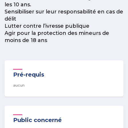
les 10 ans.
Sensibiliser sur leur responsabilité en cas de
délit
Lutter contre l’ivresse publique
Agir pour la protection des mineurs de
moins de 18 ans
Pré-requis
aucun
Public concerné