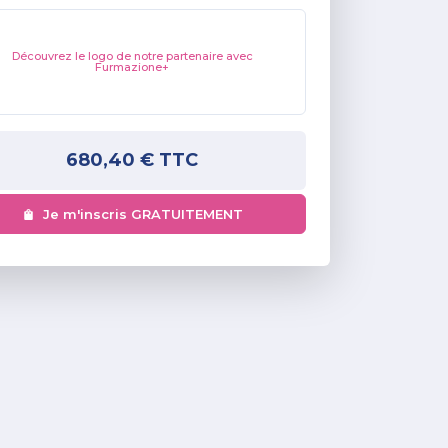
Découvrez le logo de notre partenaire avec
Furmazione+
680,40 €
TTC
Je m'inscris GRATUITEMENT