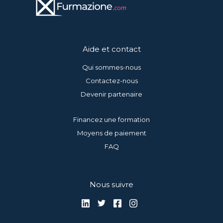
Aide et contact
Qui sommes-nous
Contactez-nous
Devenir partenaire
Financez une formation
Moyens de paiement
FAQ
Nous suivre