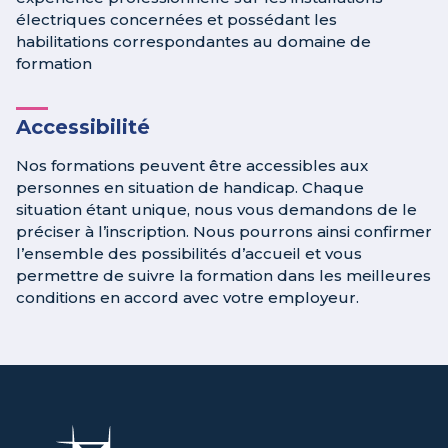
électriques concernées et possédant les
habilitations correspondantes au domaine de
formation
Accessibilité
Nos formations peuvent être accessibles aux
personnes en situation de handicap. Chaque
situation étant unique, nous vous demandons de le
préciser à l’inscription. Nous pourrons ainsi confirmer
l’ensemble des possibilités d’accueil et vous
permettre de suivre la formation dans les meilleures
conditions en accord avec votre employeur.