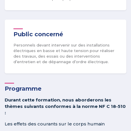
Public concerné
Personnels devant intervenir sur des installations
électriques en basse et haute tension pour réaliser
des travaux, des essais ou des interventions
d’entretien et de dépannage d’ordre électrique.
Programme
Durant cette formation, nous aborderons les
thèmes suivants conformes à la norme NF C 18-510
:
Les effets des courants sur le corps humain