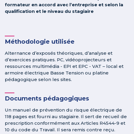
formateur en accord avec l’entreprise et selon la
qualification et le niveau du stagiaire
Méthodologie utilisée
Alternance d’exposés théoriques, d’analyse et
d’exercices pratiques. PC, vidéoprojecteurs et
ressources multimédia - EPI et EPC - VAT – local et
armoire électrique Basse Tension ou platine
pédagogique selon les sites.
Documents pédagogiques
Un manuel de prévention du risque électrique de
118 pages est fourni au stagiaire. Il sert de recueil de
prescription conformément aux Articles R4544-9 et
10 du code du Travail. Il sera remis contre reçu.