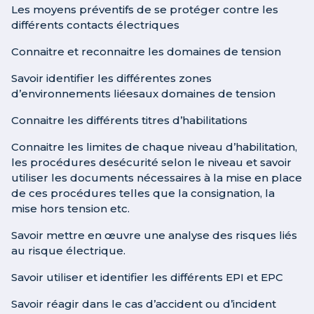
Les moyens préventifs de se protéger contre les
différents contacts électriques
Connaitre et reconnaitre les domaines de tension
Savoir identifier les différentes zones
d’environnements liéesaux domaines de tension
Connaitre les différents titres d’habilitations
Connaitre les limites de chaque niveau d’habilitation,
les procédures desécurité selon le niveau et savoir
utiliser les documents nécessaires à la mise en place
de ces procédures telles que la consignation, la
mise hors tension etc.
Savoir mettre en œuvre une analyse des risques liés
au risque électrique.
Savoir utiliser et identifier les différents EPI et EPC
Savoir réagir dans le cas d’accident ou d’incident