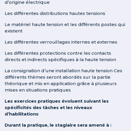
d’origine électrique
Les différentes distributions hautes tensions
Le matériel haute tension et les différents postes qui
existent
Les différentes verrouillages internes et externes
Les différentes protections contre les contacts
directs et indirects spécifiques à la haute tension
La consignation d’une installation haute tension Ces
différents thèmes seront abordés sur la partie
théorique et mis en application grâce à plusieurs
mises en situations pratiques
Les exercices pratiques évoluent suivant les
spécificités des tâches et les niveaux
d’habilitations
Durant la pratique, le stagiaire sera amené à :