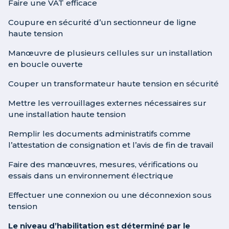
Faire une VAT efficace
Coupure en sécurité d’un sectionneur de ligne
haute tension
Manœuvre de plusieurs cellules sur un installation
en boucle ouverte
Couper un transformateur haute tension en sécurité
Mettre les verrouillages externes nécessaires sur
une installation haute tension
Remplir les documents administratifs comme
l’attestation de consignation et l’avis de fin de travail
Faire des manœuvres, mesures, vérifications ou
essais dans un environnement électrique
Effectuer une connexion ou une déconnexion sous
tension
Le niveau d’habilitation est déterminé par le