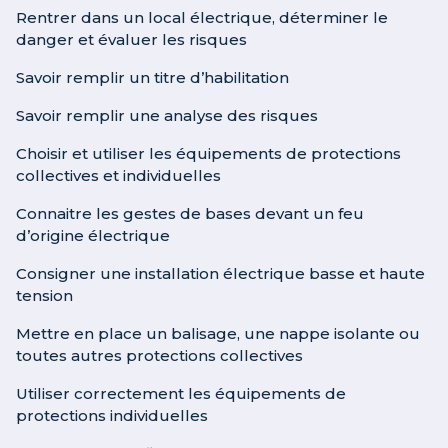
Rentrer dans un local électrique, déterminer le
danger et évaluer les risques
Savoir remplir un titre d’habilitation
Savoir remplir une analyse des risques
Choisir et utiliser les équipements de protections
collectives et individuelles
Connaitre les gestes de bases devant un feu
d’origine électrique
Consigner une installation électrique basse et haute
tension
Mettre en place un balisage, une nappe isolante ou
toutes autres protections collectives
Utiliser correctement les équipements de
protections individuelles