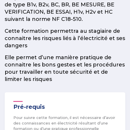
de type B1v, B2v, BC, BR, BE MESURE, BE
VERIFICATION, BE ESSAI, H1v, H2v et HC
suivant la norme NF C18-510.
Cette formation permettra au stagiaire de
connaitre les risques liés à l’électricité et ses
dangers
Elle permet d’une manière pratique de
connaitre les bons gestes et les procédures
pour travailler en toute sécurité et de
limiter les risques
Pré-requis
Pour suivre cette formation, il est nécessaire d’avoir
des connaissances en électricité résultant d’une
formation ou d’une pratique professionnelle