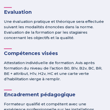
Evaluation
Une évaluation pratique et théorique sera effectuée
suivant les modalités énoncées dans la norme.
Evaluation de la formation par les stagiaires
concernant les objectifs et la qualité.
Compétences visées
Attestation individuelle de formation. Avis après
formation du niveau de l’action B0, B1v, B2v, BC, BR,
BE + attribut, H1v, H2v, HC et une carte verte
d’habilitation vierge à remplir.
Encadrement pédagogique
Formateur qualifié et compétent avec une
expérience professionnelle sur les installations