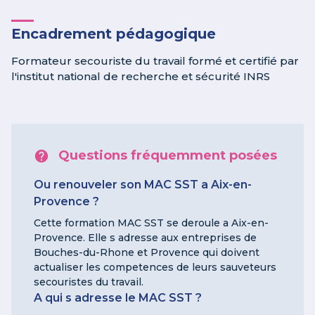
Encadrement pédagogique
Formateur secouriste du travail formé et certifié par
l'institut national de recherche et sécurité INRS
Questions fréquemment posées
Ou renouveler son MAC SST a Aix-en-
Provence ?
Cette formation MAC SST se deroule a Aix-en-
Provence. Elle s adresse aux entreprises de
Bouches-du-Rhone et Provence qui doivent
actualiser les competences de leurs sauveteurs
secouristes du travail.
A qui s adresse le MAC SST ?