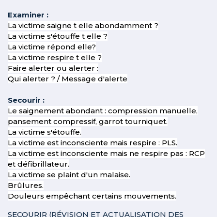
Examiner :
La victime saigne t elle abondamment ?
La victime s'étouffe t elle ?
La victime répond elle?
La victime respire t elle ?
Faire alerter ou alerter :
Qui alerter ? / Message d'alerte
Secourir :
Le saignement abondant : compression manuelle,
pansement compressif, garrot tourniquet.
La victime s'étouffe.
La victime est inconsciente mais respire : PLS.
La victime est inconsciente mais ne respire pas : RCP
et défibrillateur.
La victime se plaint d'un malaise.
Brûlures.
Douleurs empêchant certains mouvements.
SECOURIR (RÉVISION ET ACTUALISATION DES