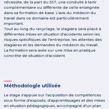
nécessite, de la part du SST, une conduite à tenir
complémentaire ou différente de celle enseignée
dans sa formation de base. L'avis du médecin du
travail dans ce domaine est particulièrement
important.
Tout au long du recyclage, le stagiaire sera placé à
différentes mises en situation d'accidents selon les
risques spécifiques de l'entreprise, les attentes des
stagiaires et les demandes du médecin du travail.
La formation sera axée sur une mise en pratique
concrète de situation d'accident.
Méthodologie utilisée
Le stage s'appuie sur l'acquisition de compétences
sous forme d'exposés, d'apprentissages et des mises
en situation pédagogiques, accompagné d'un plan