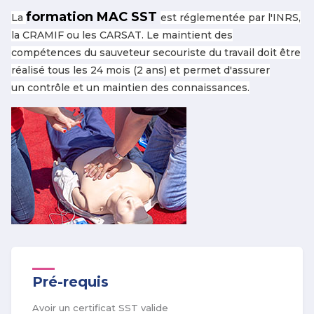
formation MAC SST
La
est réglementée par l'INRS,
la CRAMIF ou les CARSAT. Le maintient des
compétences du sauveteur secouriste du travail doit être
réalisé tous les 24 mois (2 ans) et permet d'assurer
un contrôle et un maintien des connaissances.
Pré-requis
Avoir un certificat SST valide