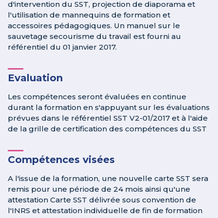
d'intervention du SST, projection de diaporama et
l'utilisation de mannequins de formation et
accessoires pédagogiques. Un manuel sur le
sauvetage secourisme du travail est fourni au
référentiel du 01 janvier 2017.
Evaluation
Les compétences seront évaluées en continue
durant la formation en s'appuyant sur les évaluations
prévues dans le référentiel SST V2-01/2017 et à l'aide
de la grille de certification des compétences du SST
Compétences visées
A l'issue de la formation, une nouvelle carte SST sera
remis pour une période de 24 mois ainsi qu'une
attestation Carte SST délivrée sous convention de
l'INRS et attestation individuelle de fin de formation