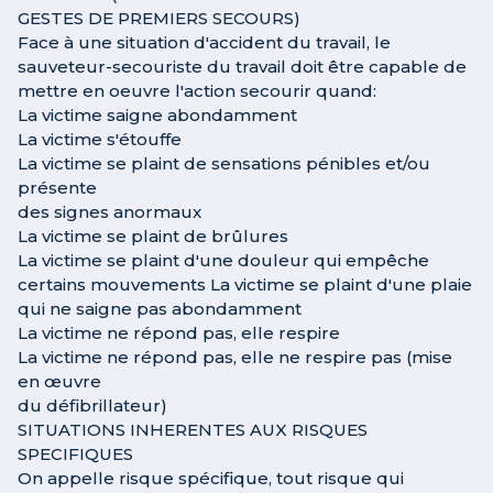
GESTES DE PREMIERS SECOURS)
Face à une situation d'accident du travail, le
sauveteur-secouriste du travail doit être capable de
mettre en oeuvre l'action secourir quand:
La victime saigne abondamment
La victime s'étouffe
La victime se plaint de sensations pénibles et/ou
présente
des signes anormaux
La victime se plaint de brûlures
La victime se plaint d'une douleur qui empêche
certains mouvements La victime se plaint d'une plaie
qui ne saigne pas abondamment
La victime ne répond pas, elle respire
La victime ne répond pas, elle ne respire pas (mise
en œuvre
du défibrillateur)
SITUATIONS INHERENTES AUX RISQUES
SPECIFIQUES
On appelle risque spécifique, tout risque qui