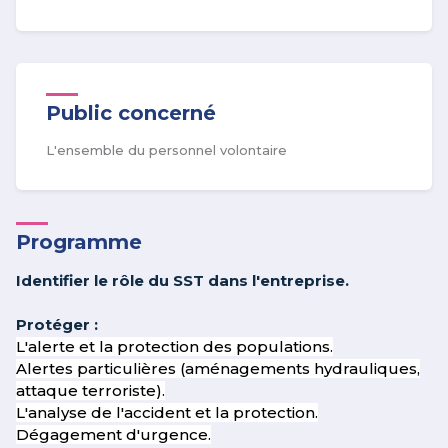
Public concerné
L'ensemble du personnel volontaire
Programme
Identifier le rôle du SST dans l'entreprise.
Protéger :
L'alerte et la protection des populations.
Alertes particulières (aménagements hydrauliques,
attaque terroriste).
L'analyse de l'accident et la protection.
Dégagement d'urgence.