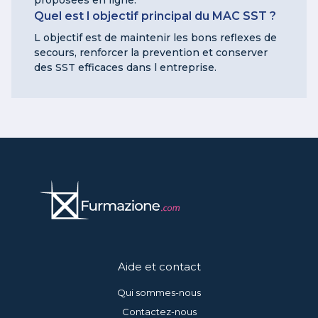
Quel est l objectif principal du MAC SST ?
L objectif est de maintenir les bons reflexes de
secours, renforcer la prevention et conserver
des SST efficaces dans l entreprise.
Aide et contact
Qui sommes-nous
Contactez-nous