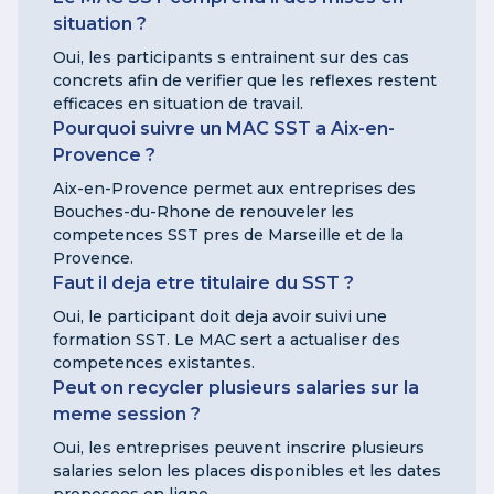
situation ?
Oui, les participants s entrainent sur des cas
concrets afin de verifier que les reflexes restent
efficaces en situation de travail.
Pourquoi suivre un MAC SST a Aix-en-
Provence ?
Aix-en-Provence permet aux entreprises des
Bouches-du-Rhone de renouveler les
competences SST pres de Marseille et de la
Provence.
Faut il deja etre titulaire du SST ?
Oui, le participant doit deja avoir suivi une
formation SST. Le MAC sert a actualiser des
competences existantes.
Peut on recycler plusieurs salaries sur la
meme session ?
Oui, les entreprises peuvent inscrire plusieurs
salaries selon les places disponibles et les dates
proposees en ligne.