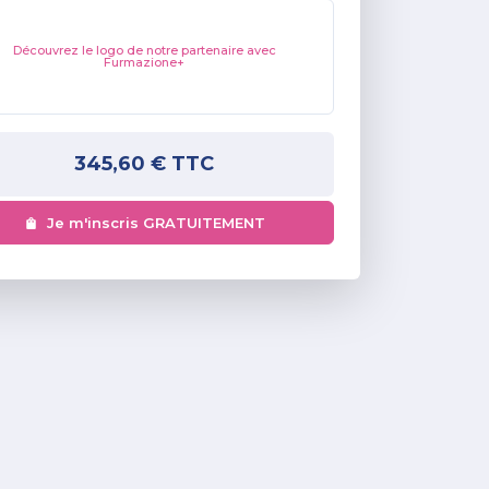
Découvrez le logo de notre partenaire avec
Furmazione+
345,60 €
TTC
Je m'inscris GRATUITEMENT