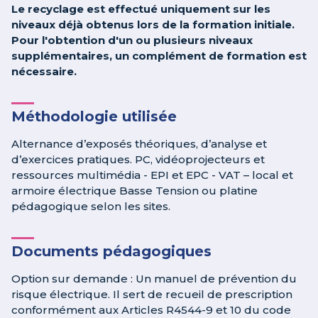
Le recyclage est effectué uniquement sur les
niveaux déjà obtenus lors de la formation initiale.
Pour l'obtention d'un ou plusieurs niveaux
supplémentaires, un complément de formation est
nécessaire.
Méthodologie utilisée
Alternance d’exposés théoriques, d’analyse et
d’exercices pratiques. PC, vidéoprojecteurs et
ressources multimédia - EPI et EPC - VAT – local et
armoire électrique Basse Tension ou platine
pédagogique selon les sites.
Documents pédagogiques
Option sur demande : Un manuel de prévention du
risque électrique. Il sert de recueil de prescription
conformément aux Articles R4544-9 et 10 du code