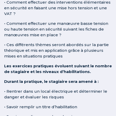
• Comment effectuer des interventions élémentaires
en sécurité en faisant une mise hors tension et une
VAT ?
• Comment effectuer une manœuvre basse tension
ou haute tension en sécurité suivant les fiches de
manœuvres mise en place ?
• Ces différents thèmes seront abordés sur la partie
théorique et mis en application grâce à plusieurs
mises en situations pratiques
Les exercices pratiques évoluent suivant le nombre
de stagiaire et les niveaux d’habilitations.
Durant la pratique, le stagiaire sera amené à :
• Rentrer dans un local électrique et déterminer le
danger et évaluer les risques
• Savoir remplir un titre d’habilitation