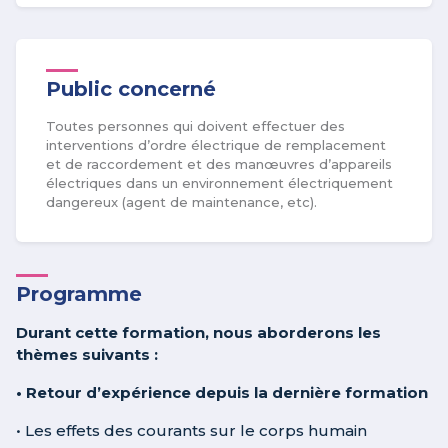
Public concerné
Toutes personnes qui doivent effectuer des
interventions d’ordre électrique de remplacement
et de raccordement et des manœuvres d’appareils
électriques dans un environnement électriquement
dangereux (agent de maintenance, etc).
Programme
Durant cette formation, nous aborderons les
thèmes suivants :
• Retour d’expérience depuis la dernière formation
• Les effets des courants sur le corps humain