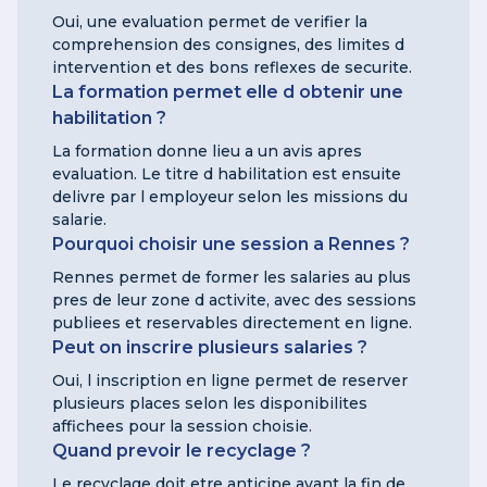
Oui, une evaluation permet de verifier la
comprehension des consignes, des limites d
intervention et des bons reflexes de securite.
La formation permet elle d obtenir une
habilitation ?
La formation donne lieu a un avis apres
evaluation. Le titre d habilitation est ensuite
delivre par l employeur selon les missions du
salarie.
Pourquoi choisir une session a Rennes ?
Rennes permet de former les salaries au plus
pres de leur zone d activite, avec des sessions
publiees et reservables directement en ligne.
Peut on inscrire plusieurs salaries ?
Oui, l inscription en ligne permet de reserver
plusieurs places selon les disponibilites
affichees pour la session choisie.
Quand prevoir le recyclage ?
Le recyclage doit etre anticipe avant la fin de