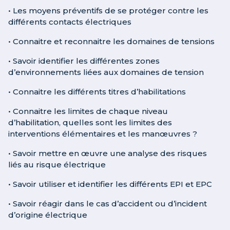
• Les moyens préventifs de se protéger contre les
différents contacts électriques
• Connaitre et reconnaitre les domaines de tensions
• Savoir identifier les différentes zones
d’environnements liées aux domaines de tension
• Connaitre les différents titres d’habilitations
• Connaitre les limites de chaque niveau
d’habilitation, quelles sont les limites des
interventions élémentaires et les manœuvres ?
• Savoir mettre en œuvre une analyse des risques
liés au risque électrique
• Savoir utiliser et identifier les différents EPI et EPC
• Savoir réagir dans le cas d’accident ou d’incident
d’origine électrique