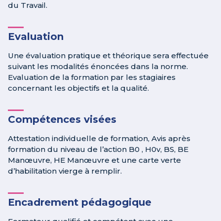
du Travail.
Evaluation
Une évaluation pratique et théorique sera effectuée
suivant les modalités énoncées dans la norme.
Evaluation de la formation par les stagiaires
concernant les objectifs et la qualité.
Compétences visées
Attestation individuelle de formation, Avis après
formation du niveau de l’action B0 , H0v, BS, BE
Manœuvre, HE Manœuvre et une carte verte
d’habilitation vierge à remplir.
Encadrement pédagogique