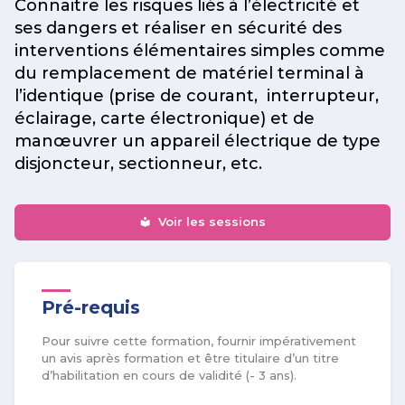
Connaitre les risques liés à l’électricité et
ses dangers et réaliser en sécurité des
interventions élémentaires simples comme
du remplacement de matériel terminal à
l’identique (prise de courant, interrupteur,
éclairage, carte électronique) et de
manœuvrer un appareil électrique de type
disjoncteur, sectionneur, etc.
Voir les sessions
Pré-requis
Pour suivre cette formation, fournir impérativement
un avis après formation et être titulaire d’un titre
d’habilitation en cours de validité (- 3 ans).