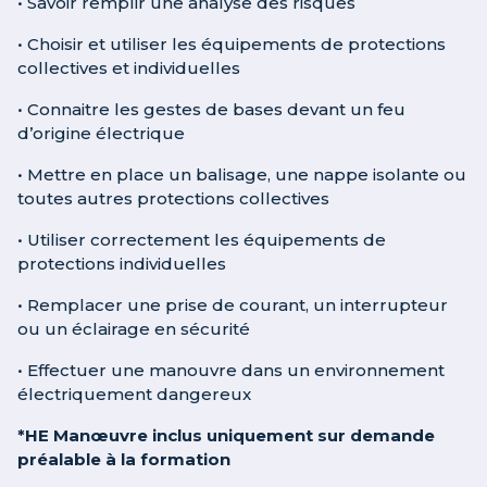
• Savoir remplir une analyse des risques
• Choisir et utiliser les équipements de protections
collectives et individuelles
• Connaitre les gestes de bases devant un feu
d’origine électrique
• Mettre en place un balisage, une nappe isolante ou
toutes autres protections collectives
• Utiliser correctement les équipements de
protections individuelles
• Remplacer une prise de courant, un interrupteur
ou un éclairage en sécurité
• Effectuer une manouvre dans un environnement
électriquement dangereux
*HE Manœuvre inclus uniquement sur demande
préalable à la formation