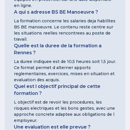
en ligne.
A qui s adresse BS BE Manoeuvre ?
La formation concerne les salaries deja habilites
BS BE manoeuvre. Le contenu reste centre sur
les situations reelles rencontrees au poste de
travail.
Quelle est la duree de la formation a
Rennes ?
La duree indiquee est de 10,5 heures soit 1,5 jour.
Ce format permet d alterner apports
reglementaires, exercices, mises en situation et
evaluation des acquis.
Quel est l objectif principal de cette
formation ?
L objectif est de revoir les procedures, les
risques electriques et les bons gestes, avec une
approche concrete adaptee aux obligations de l
employeur.
Une evaluation est elle prevue ?