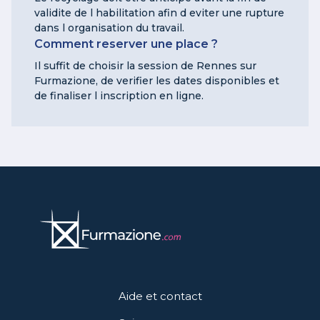
validite de l habilitation afin d eviter une rupture
dans l organisation du travail.
Comment reserver une place ?
Il suffit de choisir la session de Rennes sur
Furmazione, de verifier les dates disponibles et
de finaliser l inscription en ligne.
Aide et contact