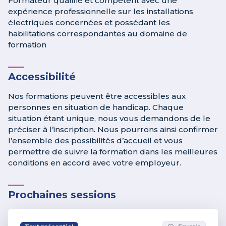
Formateur qualifié et compétent avec une
expérience professionnelle sur les installations
électriques concernées et possédant les
habilitations correspondantes au domaine de
formation
Accessibilité
Nos formations peuvent être accessibles aux
personnes en situation de handicap. Chaque
situation étant unique, nous vous demandons de le
préciser à l’inscription. Nous pourrons ainsi confirmer
l’ensemble des possibilités d’accueil et vous
permettre de suivre la formation dans les meilleures
conditions en accord avec votre employeur.
Prochaines sessions