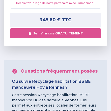
Découvrez le logo de notre partenaire avec Furmazione+
345,60 €
TTC
Je m'inscris GRATUITEMENT
Questions fréquemment posées
Ou suivre Recyclage habilitation BS BE
manoeuvre H0v a Rennes ?
Cette session Recyclage habilitation BS BE
manoeuvre H0v se deroule a Rennes. Elle
permet aux entreprises locales de former leurs
equipes en presentiel sur une date disponible