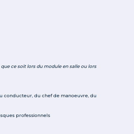
que ce soit lors du module en salle ou lors
 du conducteur, du chef de manoeuvre, du
risques professionnels