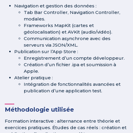
Navigation et gestion des données :
Tab Bar Controller, Navigation Controller,
modales.
Frameworks MapKit (cartes et
géolocalisation) et AVKit (audio/vidéo).
Communication asynchrone avec des
serveurs via JSON/XML.
Publication sur l’App Store :
Enregistrement d’un compte développeur.
Création d’un fichier .ipa et soumission à
Apple.
Atelier pratique :
Intégration de fonctionnalités avancées et
publication d’une application test.
Méthodologie utilisée
Formation interactive : alternance entre théorie et
exercices pratiques. Études de cas réels : création et