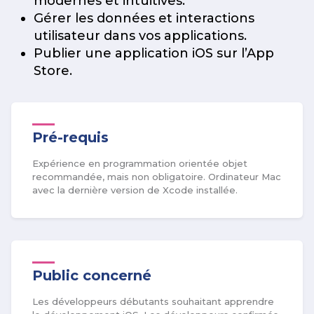
modernes et intuitives.
Gérer les données et interactions
utilisateur dans vos applications.
Publier une application iOS sur l’App
Store.
Pré-requis
Expérience en programmation orientée objet
recommandée, mais non obligatoire. Ordinateur Mac
avec la dernière version de Xcode installée.
Public concerné
Les développeurs débutants souhaitant apprendre