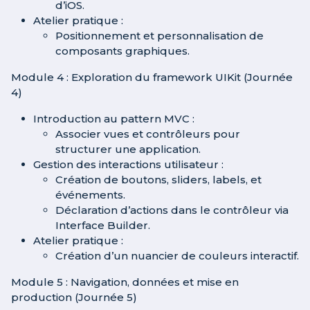
d’iOS.
Atelier pratique :
Positionnement et personnalisation de
composants graphiques.
Module 4 : Exploration du framework UIKit (Journée
4)
Introduction au pattern MVC :
Associer vues et contrôleurs pour
structurer une application.
Gestion des interactions utilisateur :
Création de boutons, sliders, labels, et
événements.
Déclaration d’actions dans le contrôleur via
Interface Builder.
Atelier pratique :
Création d’un nuancier de couleurs interactif.
Module 5 : Navigation, données et mise en
production (Journée 5)