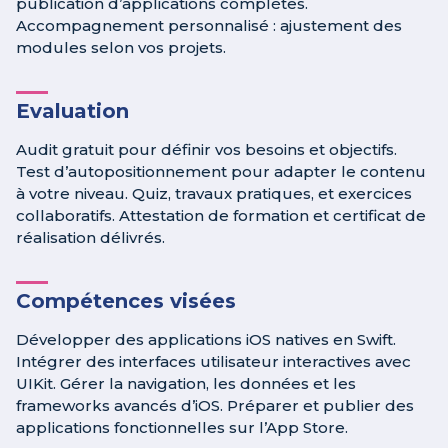
publication d’applications complètes.
Accompagnement personnalisé : ajustement des
modules selon vos projets.
Evaluation
Audit gratuit pour définir vos besoins et objectifs.
Test d’autopositionnement pour adapter le contenu
à votre niveau. Quiz, travaux pratiques, et exercices
collaboratifs. Attestation de formation et certificat de
réalisation délivrés.
Compétences visées
Développer des applications iOS natives en Swift.
Intégrer des interfaces utilisateur interactives avec
UIKit. Gérer la navigation, les données et les
frameworks avancés d’iOS. Préparer et publier des
applications fonctionnelles sur l’App Store.