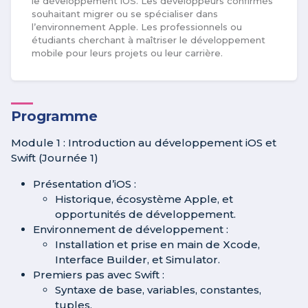
le développement iOS. Les développeurs confirmés
souhaitant migrer ou se spécialiser dans
l’environnement Apple. Les professionnels ou
étudiants cherchant à maîtriser le développement
mobile pour leurs projets ou leur carrière.
Programme
Module 1 : Introduction au développement iOS et
Swift (Journée 1)
Présentation d’iOS :
Historique, écosystème Apple, et
opportunités de développement.
Environnement de développement :
Installation et prise en main de Xcode,
Interface Builder, et Simulator.
Premiers pas avec Swift :
Syntaxe de base, variables, constantes,
tuples.