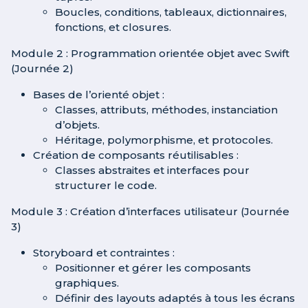
Boucles, conditions, tableaux, dictionnaires,
fonctions, et closures.
Module 2 : Programmation orientée objet avec Swift
(Journée 2)
Bases de l’orienté objet :
Classes, attributs, méthodes, instanciation
d’objets.
Héritage, polymorphisme, et protocoles.
Création de composants réutilisables :
Classes abstraites et interfaces pour
structurer le code.
Module 3 : Création d’interfaces utilisateur (Journée
3)
Storyboard et contraintes :
Positionner et gérer les composants
graphiques.
Définir des layouts adaptés à tous les écrans