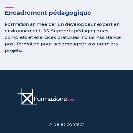
Encadrement pédagogique
Formation animée par un développeur expert en
environnement iOS. Supports pédagogiques
complets et exercices pratiques inclus. Assistance
post-formation pour accompagner vos premiers
projets.
Aide et contact