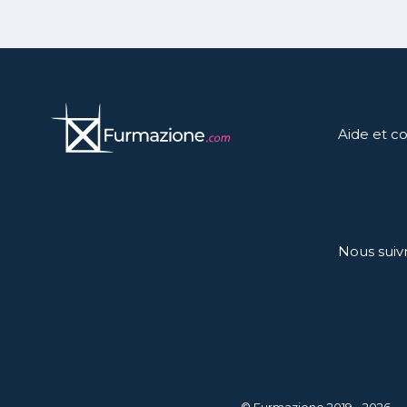
Aide et c
Nous suiv