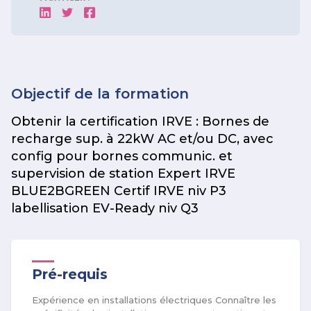
Objectif de la formation
Obtenir la certification IRVE : Bornes de
recharge sup. à 22kW AC et/ou DC, avec
config pour bornes communic. et
supervision de station Expert IRVE
BLUE2BGREEN Certif IRVE niv P3
labellisation EV-Ready niv Q3
Pré-requis
Expérience en installations électriques Connaître les