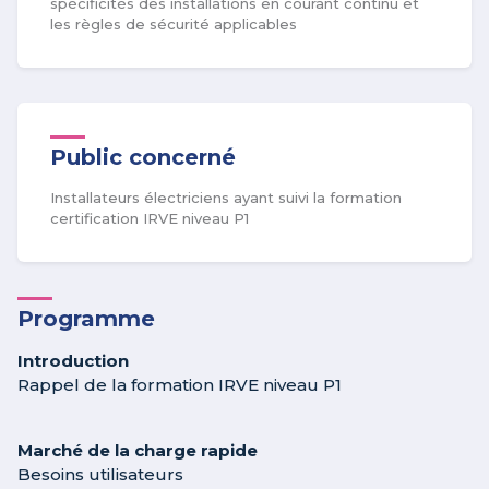
spécificités des installations en courant continu et
les règles de sécurité applicables
Public concerné
Installateurs électriciens ayant suivi la formation
certification IRVE niveau P1
Programme
Introduction
Rappel de la formation IRVE niveau P1
Marché de la charge rapide
Besoins utilisateurs