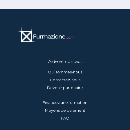
Aide et contact
Qui sommes-nous
Contactez-nous
Devenir partenaire
Financez une formation
Moyens de paiement
FAQ