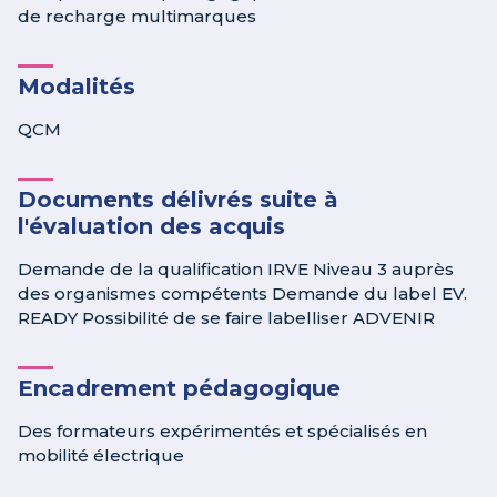
de recharge multimarques
Modalités
QCM
Documents délivrés suite à
l'évaluation des acquis
Demande de la qualification IRVE Niveau 3 auprès
des organismes compétents Demande du label EV.
READY Possibilité de se faire labelliser ADVENIR
Encadrement pédagogique
Des formateurs expérimentés et spécialisés en
mobilité électrique