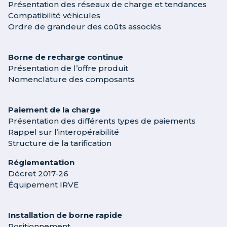
Présentation des réseaux de charge et tendances
Compatibilité véhicules
Ordre de grandeur des coûts associés
Borne de recharge continue
Présentation de l’offre produit
Nomenclature des composants
Paiement de la charge
Présentation des différents types de paiements
Rappel sur l’interopérabilité
Structure de la tarification
Réglementation
Décret 2017-26
Équipement IRVE
Installation de borne rapide
Positionnement