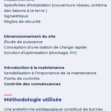
Spécificités d’installation (couverture réseau, schéma
des liaisons à la terre )
Signalétique
Règles de sécurité
Dimensionnement du site
Étude de puissance
Conception d’une station de charge rapide
Solution d’optimisation (stockage, PV)
Introduction à la maintenance
Sensibilisation à l’importance de la maintenance
Points de contrôle
Contrôle des connaissances
Méthodologie utilisée
Une plateforme pédagogique constitué de bornes