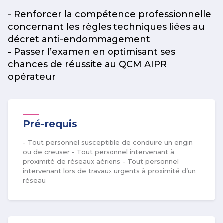
- Renforcer la compétence professionnelle
concernant les règles techniques liées au
décret anti-endommagement
- Passer l’examen en optimisant ses
chances de réussite au QCM AIPR
opérateur
Pré-requis
- Tout personnel susceptible de conduire un engin
ou de creuser - Tout personnel intervenant à
proximité de réseaux aériens - Tout personnel
intervenant lors de travaux urgents à proximité d’un
réseau