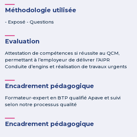
Méthodologie utilisée
- Exposé - Questions
Evaluation
Attestation de compétences si réussite au QCM,
permettant à l’employeur de délivrer l’AIPR
Conduite d’engins et réalisation de travaux urgents
Encadrement pédagogique
Formateur-expert en BTP qualifié Apave et suivi
selon notre processus qualité
Encadrement pédagogique