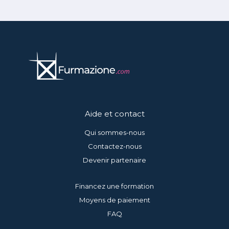
Aide et contact
Qui sommes-nous
Contactez-nous
Devenir partenaire
Financez une formation
Moyens de paiement
FAQ