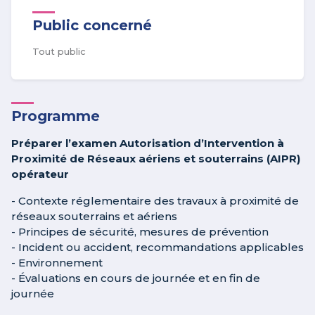
Public concerné
Tout public
Programme
Préparer l’examen Autorisation d’Intervention à
Proximité de Réseaux aériens et souterrains (AIPR)
opérateur
- Contexte réglementaire des travaux à proximité de
réseaux souterrains et aériens
- Principes de sécurité, mesures de prévention
- Incident ou accident, recommandations applicables
- Environnement
- Évaluations en cours de journée et en fin de
journée