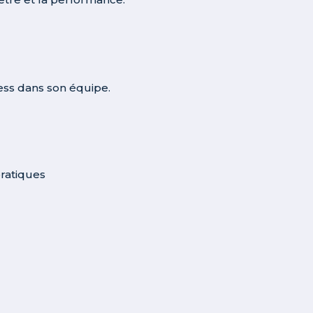
ress dans son équipe.
pratiques