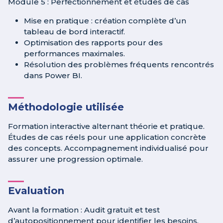
Module 5 : Perfectionnement et études de cas
Mise en pratique : création complète d’un
tableau de bord interactif.
Optimisation des rapports pour des
performances maximales.
Résolution des problèmes fréquents rencontrés
dans Power BI.
Méthodologie utilisée
Formation interactive alternant théorie et pratique.
Études de cas réels pour une application concrète
des concepts. Accompagnement individualisé pour
assurer une progression optimale.
Evaluation
Avant la formation : Audit gratuit et test
d’autopositionnement pour identifier les besoins.