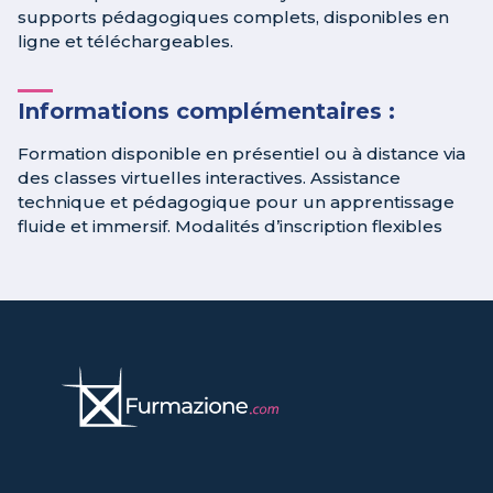
supports pédagogiques complets, disponibles en
ligne et téléchargeables.
Informations complémentaires :
Formation disponible en présentiel ou à distance via
des classes virtuelles interactives. Assistance
technique et pédagogique pour un apprentissage
fluide et immersif. Modalités d’inscription flexibles