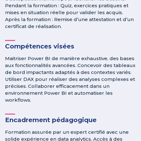
Pendant la formation : Quiz, exercices pratiques et
mises en situation réelle pour valider les acquis.
Après la formation : Remise d’une attestation et d’un
certificat de réalisation.
Compétences visées
Maitriser Power BI de manière exhaustive, des bases
aux fonctionnalités avancées. Concevoir des tableaux
de bord impactants adaptés à des contextes variés.
Utiliser DAX pour réaliser des analyses complexes et
précises. Collaborer efficacement dans un
environnement Power BI et automatiser les
workflows.
Encadrement pédagogique
Formation assurée par un expert certifié avec une
solide expérience en data analytics. Accès à des