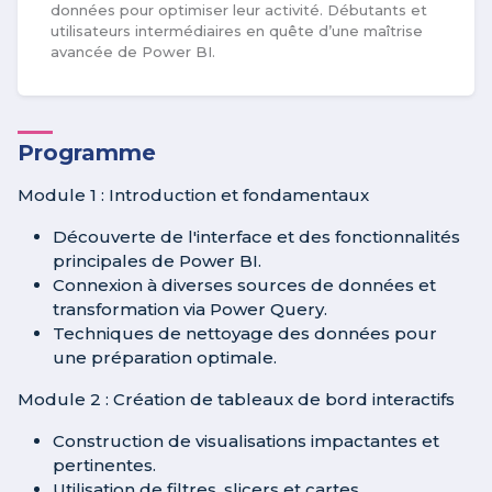
données pour optimiser leur activité. Débutants et
utilisateurs intermédiaires en quête d’une maîtrise
avancée de Power BI.
Programme
Module 1 : Introduction et fondamentaux
Découverte de l'interface et des fonctionnalités
principales de Power BI.
Connexion à diverses sources de données et
transformation via Power Query.
Techniques de nettoyage des données pour
une préparation optimale.
Module 2 : Création de tableaux de bord interactifs
Construction de visualisations impactantes et
pertinentes.
Utilisation de filtres, slicers et cartes