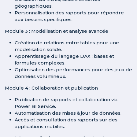
géographiques.
Personnalisation des rapports pour répondre
aux besoins spécifiques.
Module 3 : Modélisation et analyse avancée
Création de relations entre tables pour une
modélisation solide.
Apprentissage du langage DAX : bases et
formules complexes.
Optimisation des performances pour des jeux de
données volumineux.
Module 4 : Collaboration et publication
Publication de rapports et collaboration via
Power BI Service.
Automatisation des mises à jour de données.
Accès et consultation des rapports sur des
applications mobiles.