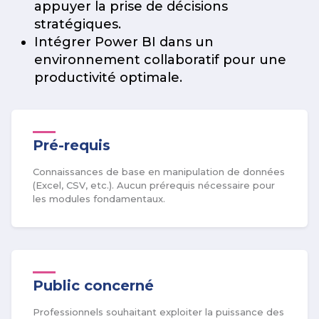
appuyer la prise de décisions
stratégiques.
Intégrer Power BI dans un
environnement collaboratif pour une
productivité optimale.
Pré-requis
Connaissances de base en manipulation de données
(Excel, CSV, etc.). Aucun prérequis nécessaire pour
les modules fondamentaux.
Public concerné
Professionnels souhaitant exploiter la puissance des