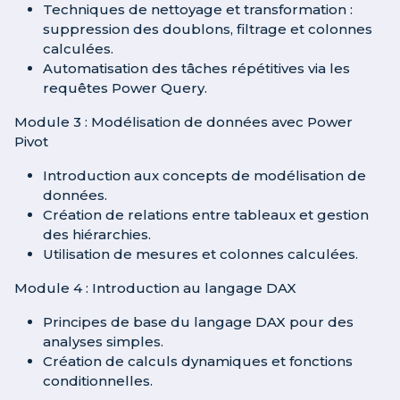
Techniques de nettoyage et transformation :
suppression des doublons, filtrage et colonnes
calculées.
Automatisation des tâches répétitives via les
requêtes Power Query.
Module 3 : Modélisation de données avec Power
Pivot
Introduction aux concepts de modélisation de
données.
Création de relations entre tableaux et gestion
des hiérarchies.
Utilisation de mesures et colonnes calculées.
Module 4 : Introduction au langage DAX
Principes de base du langage DAX pour des
analyses simples.
Création de calculs dynamiques et fonctions
conditionnelles.