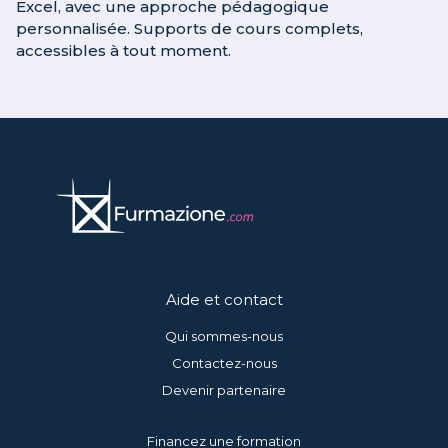
Excel, avec une approche pédagogique
personnalisée. Supports de cours complets,
accessibles à tout moment.
Aide et contact
Qui sommes-nous
Contactez-nous
Devenir partenaire
Financez une formation