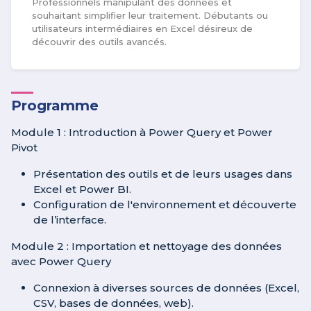
Professionnels manipulant des données et
souhaitant simplifier leur traitement. Débutants ou
utilisateurs intermédiaires en Excel désireux de
découvrir des outils avancés.
Programme
Module 1 : Introduction à Power Query et Power
Pivot
Présentation des outils et de leurs usages dans
Excel et Power BI.
Configuration de l'environnement et découverte
de l’interface.
Module 2 : Importation et nettoyage des données
avec Power Query
Connexion à diverses sources de données (Excel,
CSV, bases de données, web).