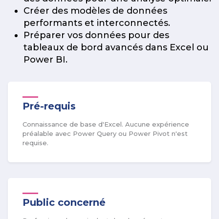
Créer des modèles de données
performants et interconnectés.
Préparer vos données pour des
tableaux de bord avancés dans Excel ou
Power BI.
Pré-requis
Connaissance de base d'Excel. Aucune expérience
préalable avec Power Query ou Power Pivot n'est
requise.
Public concerné