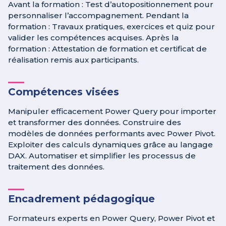
Avant la formation : Test d’autopositionnement pour
personnaliser l’accompagnement. Pendant la
formation : Travaux pratiques, exercices et quiz pour
valider les compétences acquises. Après la
formation : Attestation de formation et certificat de
réalisation remis aux participants.
Compétences visées
Manipuler efficacement Power Query pour importer
et transformer des données. Construire des
modèles de données performants avec Power Pivot.
Exploiter des calculs dynamiques grâce au langage
DAX. Automatiser et simplifier les processus de
traitement des données.
Encadrement pédagogique
Formateurs experts en Power Query, Power Pivot et