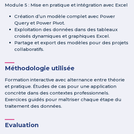
Module 5 : Mise en pratique et intégration avec Excel
Création d’un modèle complet avec Power
Query et Power Pivot.
Exploitation des données dans des tableaux
croisés dynamiques et graphiques Excel.
Partage et export des modèles pour des projets
collaboratifs.
Méthodologie utilisée
Formation interactive avec alternance entre théorie
et pratique. Études de cas pour une application
concrète dans des contextes professionnels.
Exercices guidés pour maîtriser chaque étape du
traitement des données.
Evaluation