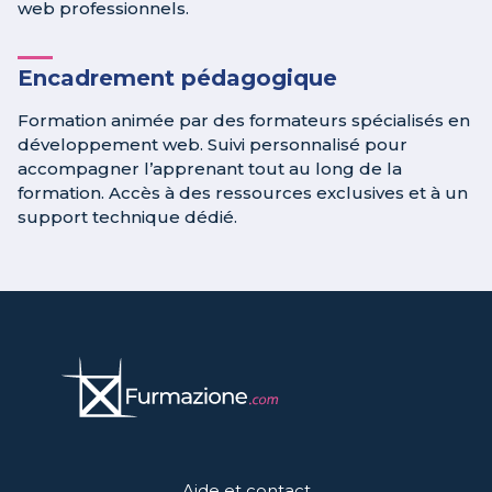
web professionnels.
Encadrement pédagogique
Formation animée par des formateurs spécialisés en
développement web. Suivi personnalisé pour
accompagner l’apprenant tout au long de la
formation. Accès à des ressources exclusives et à un
support technique dédié.
Aide et contact