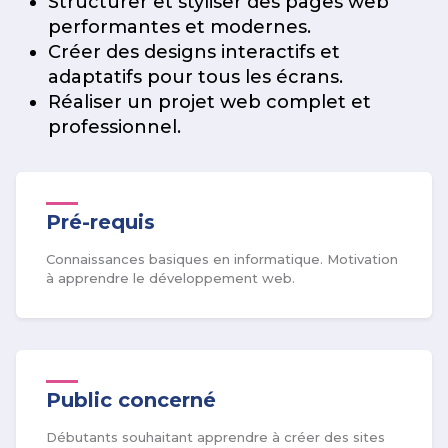
Structurer et styliser des pages web
performantes et modernes.
Créer des designs interactifs et
adaptatifs pour tous les écrans.
Réaliser un projet web complet et
professionnel.
Pré-requis
Connaissances basiques en informatique. Motivation
à apprendre le développement web.
Public concerné
Débutants souhaitant apprendre à créer des sites