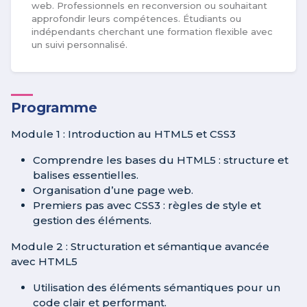
web. Professionnels en reconversion ou souhaitant
approfondir leurs compétences. Étudiants ou
indépendants cherchant une formation flexible avec
un suivi personnalisé.
Programme
Module 1 : Introduction au HTML5 et CSS3
Comprendre les bases du HTML5 : structure et
balises essentielles.
Organisation d’une page web.
Premiers pas avec CSS3 : règles de style et
gestion des éléments.
Module 2 : Structuration et sémantique avancée
avec HTML5
Utilisation des éléments sémantiques pour un
code clair et performant.