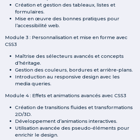
Création et gestion des tableaux, listes et
formulaires.
Mise en œuvre des bonnes pratiques pour
l’accessibilité web.
Module 3 : Personnalisation et mise en forme avec
CSS3
Maîtrise des sélecteurs avancés et concepts
d’héritage.
Gestion des couleurs, bordures et arrière-plans.
Introduction au responsive design avec les
media queries.
Module 4 : Effets et animations avancés avec CSS3
Création de transitions fluides et transformations
2D/3D.
Développement d’animations interactives.
Utilisation avancée des pseudo-éléments pour
enrichir le design.