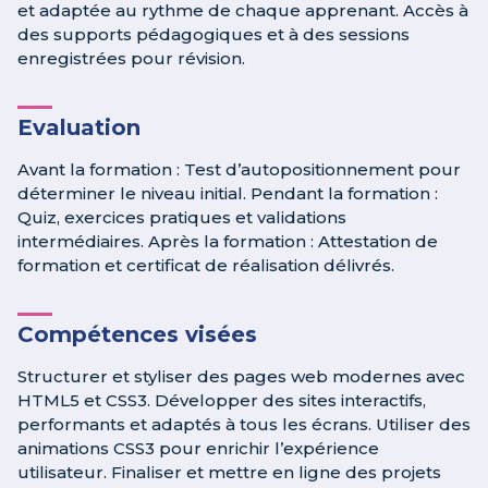
et adaptée au rythme de chaque apprenant. Accès à
des supports pédagogiques et à des sessions
enregistrées pour révision.
Evaluation
Avant la formation : Test d’autopositionnement pour
déterminer le niveau initial. Pendant la formation :
Quiz, exercices pratiques et validations
intermédiaires. Après la formation : Attestation de
formation et certificat de réalisation délivrés.
Compétences visées
Structurer et styliser des pages web modernes avec
HTML5 et CSS3. Développer des sites interactifs,
performants et adaptés à tous les écrans. Utiliser des
animations CSS3 pour enrichir l’expérience
utilisateur. Finaliser et mettre en ligne des projets