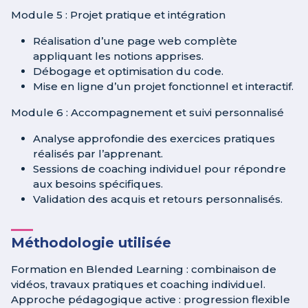
Module 5 : Projet pratique et intégration
Réalisation d’une page web complète
appliquant les notions apprises.
Débogage et optimisation du code.
Mise en ligne d’un projet fonctionnel et interactif.
Module 6 : Accompagnement et suivi personnalisé
Analyse approfondie des exercices pratiques
réalisés par l’apprenant.
Sessions de coaching individuel pour répondre
aux besoins spécifiques.
Validation des acquis et retours personnalisés.
Méthodologie utilisée
Formation en Blended Learning : combinaison de
vidéos, travaux pratiques et coaching individuel.
Approche pédagogique active : progression flexible