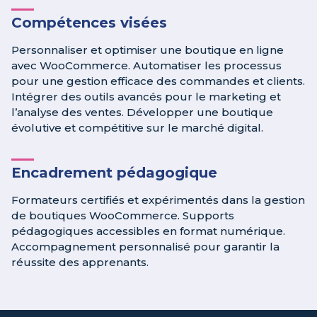
Compétences visées
Personnaliser et optimiser une boutique en ligne
avec WooCommerce. Automatiser les processus
pour une gestion efficace des commandes et clients.
Intégrer des outils avancés pour le marketing et
l’analyse des ventes. Développer une boutique
évolutive et compétitive sur le marché digital.
Encadrement pédagogique
Formateurs certifiés et expérimentés dans la gestion
de boutiques WooCommerce. Supports
pédagogiques accessibles en format numérique.
Accompagnement personnalisé pour garantir la
réussite des apprenants.