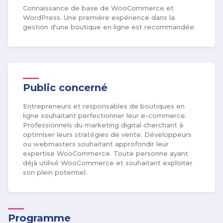
Connaissance de base de WooCommerce et
WordPress. Une première expérience dans la
gestion d'une boutique en ligne est recommandée.
Public concerné
Entrepreneurs et responsables de boutiques en
ligne souhaitant perfectionner leur e-commerce.
Professionnels du marketing digital cherchant à
optimiser leurs stratégies de vente. Développeurs
ou webmasters souhaitant approfondir leur
expertise WooCommerce. Toute personne ayant
déjà utilisé WooCommerce et souhaitant exploiter
son plein potentiel.
Programme