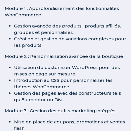
Module 1 : Approfondissement des fonctionnalités
WooCommerce
Gestion avancée des produits : produits affiliés,
groupés et personnalisés.
Création et gestion de variations complexes pour
les produits.
Module 2 : Personnalisation avancée de la boutique
Utilisation du customizer WordPress pour des
mises en page sur mesure.
Introduction au CSS pour personnaliser les
thèmes WooCommerce.
Gestion des pages avec des constructeurs tels
qu’Elementor ou Divi.
Module 3 : Gestion des outils marketing intégrés
Mise en place de coupons, promotions et ventes
flash.