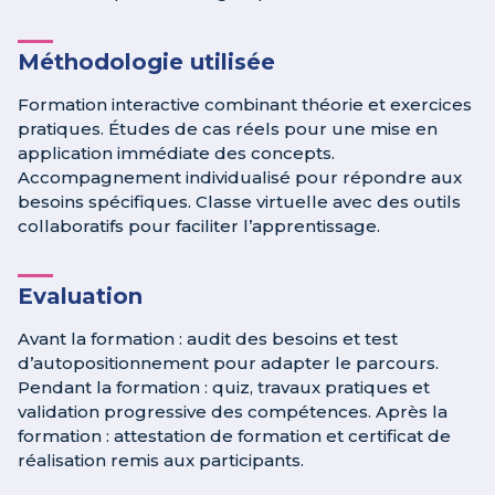
Méthodologie utilisée
Formation interactive combinant théorie et exercices
pratiques. Études de cas réels pour une mise en
application immédiate des concepts.
Accompagnement individualisé pour répondre aux
besoins spécifiques. Classe virtuelle avec des outils
collaboratifs pour faciliter l’apprentissage.
Evaluation
Avant la formation : audit des besoins et test
d’autopositionnement pour adapter le parcours.
Pendant la formation : quiz, travaux pratiques et
validation progressive des compétences. Après la
formation : attestation de formation et certificat de
réalisation remis aux participants.