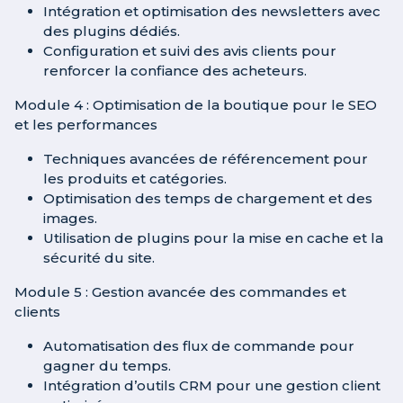
Intégration et optimisation des newsletters avec
des plugins dédiés.
Configuration et suivi des avis clients pour
renforcer la confiance des acheteurs.
Module 4 : Optimisation de la boutique pour le SEO
et les performances
Techniques avancées de référencement pour
les produits et catégories.
Optimisation des temps de chargement et des
images.
Utilisation de plugins pour la mise en cache et la
sécurité du site.
Module 5 : Gestion avancée des commandes et
clients
Automatisation des flux de commande pour
gagner du temps.
Intégration d’outils CRM pour une gestion client