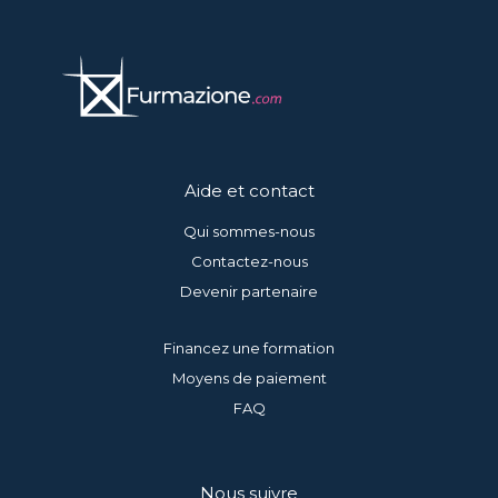
Aide et contact
Qui sommes-nous
Contactez-nous
Devenir partenaire
Financez une formation
Moyens de paiement
FAQ
Nous suivre