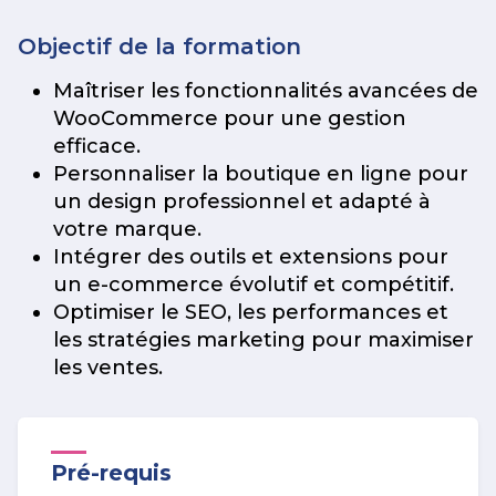
Objectif de la formation
Maîtriser les fonctionnalités avancées de
WooCommerce pour une gestion
efficace.
Personnaliser la boutique en ligne pour
un design professionnel et adapté à
votre marque.
Intégrer des outils et extensions pour
un e-commerce évolutif et compétitif.
Optimiser le SEO, les performances et
les stratégies marketing pour maximiser
les ventes.
Pré-requis