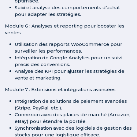
optimisée.
Suivi et analyse des comportements d’achat
pour adapter les stratégies.
Module 6 : Analyses et reporting pour booster les
ventes
Utilisation des rapports WooCommerce pour
surveiller les performances.
Intégration de Google Analytics pour un suivi
précis des conversions.
Analyse des KPI pour ajuster les stratégies de
vente et marketing.
Module 7 : Extensions et intégrations avancées
Intégration de solutions de paiement avancées
(Stripe, PayPal, etc.).
Connexion avec des places de marché (Amazon,
eBay) pour étendre la portée.
Synchronisation avec des logiciels de gestion des
stocks pour une logistique efficace.