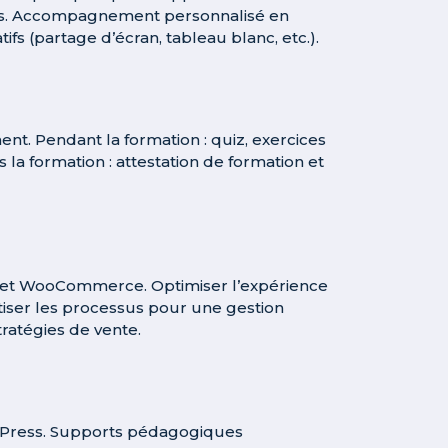
ages. Accompagnement personnalisé en
tifs (partage d’écran, tableau blanc, etc.).
ent. Pendant la formation : quiz, exercices
la formation : attestation de formation et
s et WooCommerce. Optimiser l’expérience
tiser les processus pour une gestion
tratégies de vente.
dPress. Supports pédagogiques