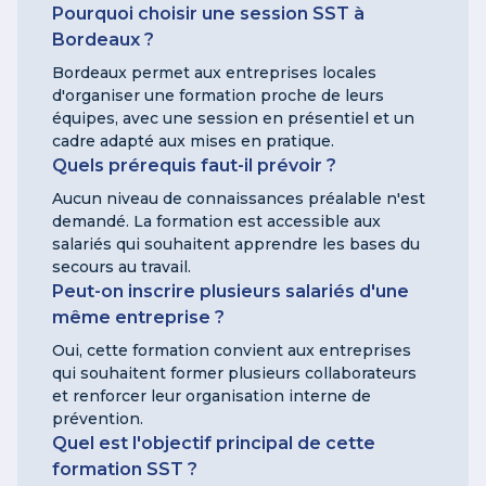
Pourquoi choisir une session SST à
Bordeaux ?
Bordeaux permet aux entreprises locales
d'organiser une formation proche de leurs
équipes, avec une session en présentiel et un
cadre adapté aux mises en pratique.
Quels prérequis faut-il prévoir ?
Aucun niveau de connaissances préalable n'est
demandé. La formation est accessible aux
salariés qui souhaitent apprendre les bases du
secours au travail.
Peut-on inscrire plusieurs salariés d'une
même entreprise ?
Oui, cette formation convient aux entreprises
qui souhaitent former plusieurs collaborateurs
et renforcer leur organisation interne de
prévention.
Quel est l'objectif principal de cette
formation SST ?