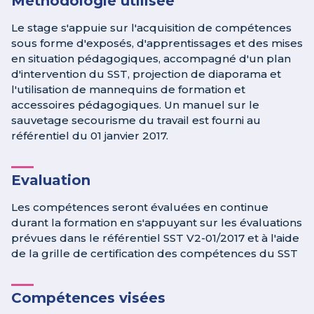
Méthodologie utilisée
Le stage s'appuie sur l'acquisition de compétences
sous forme d'exposés, d'apprentissages et des mises
en situation pédagogiques, accompagné d'un plan
d'intervention du SST, projection de diaporama et
l'utilisation de mannequins de formation et
accessoires pédagogiques. Un manuel sur le
sauvetage secourisme du travail est fourni au
référentiel du 01 janvier 2017.
Evaluation
Les compétences seront évaluées en continue
durant la formation en s'appuyant sur les évaluations
prévues dans le référentiel SST V2-01/2017 et à l'aide
de la grille de certification des compétences du SST
Compétences visées