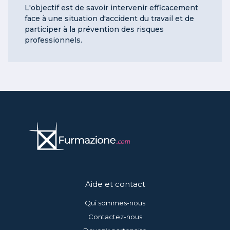
L'objectif est de savoir intervenir efficacement
face à une situation d'accident du travail et de
participer à la prévention des risques
professionnels.
Aide et contact
Qui sommes-nous
Contactez-nous