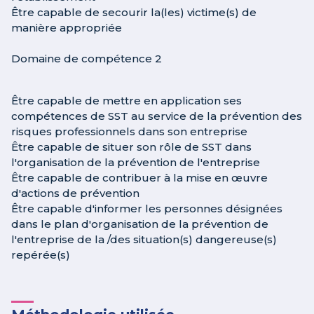
Être capable de secourir la(les) victime(s) de
manière appropriée
Domaine de compétence 2
Être capable de mettre en application ses
compétences de SST au service de la prévention des
risques professionnels dans son entreprise
Être capable de situer son rôle de SST dans
l'organisation de la prévention de l'entreprise
Être capable de contribuer à la mise en œuvre
d'actions de prévention
Être capable d'informer les personnes désignées
dans le plan d'organisation de la prévention de
l'entreprise de la /des situation(s) dangereuse(s)
repérée(s)