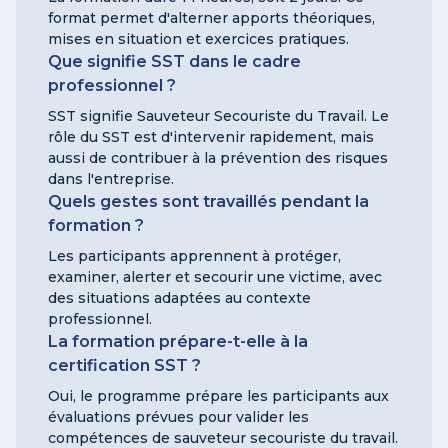
format permet d'alterner apports théoriques,
mises en situation et exercices pratiques.
Que signifie SST dans le cadre
professionnel ?
SST signifie Sauveteur Secouriste du Travail. Le
rôle du SST est d'intervenir rapidement, mais
aussi de contribuer à la prévention des risques
dans l'entreprise.
Quels gestes sont travaillés pendant la
formation ?
Les participants apprennent à protéger,
examiner, alerter et secourir une victime, avec
des situations adaptées au contexte
professionnel.
La formation prépare-t-elle à la
certification SST ?
Oui, le programme prépare les participants aux
évaluations prévues pour valider les
compétences de sauveteur secouriste du travail.