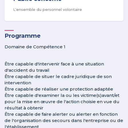
L'ensemble du personnel volontaire
Programme
Domaine de Compétence 1
Être capable d'intervenir face à une situation
d'accident du travail
Être capable de situer le cadre juridique de son
intervention
Être capable de réaliser une protection adaptée
Être capable d'examiner la ou les victime(s)avant/et
pour la mise en œuvre de l'action choisie en vue du
résultat à obtenir
Être capable de faire alerter ou alerter en fonction
de l'organisation des secours dans l'entreprise ou de
l'établissement