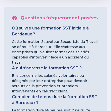
Questions fréquemment posées
Où suivre une formation SST initiale à
Bordeaux ?
Cette formation Sauveteur Secouriste du Travail
se déroule à Bordeaux. Elle s'adresse aux
entreprises qui veulent former des salariés
capables d'intervenir face à un accident du
travail.
À qui s'adresse la formation SST ?
Elle concerne les salariés volontaires ou
désignés par leur entreprise pour devenir
acteurs de la prévention et premiers
intervenants en cas d'accident.
Combien de temps dure la formation SST
à Bordeaux ?
La formation dure 14 heures, soit 2 jours. Ce