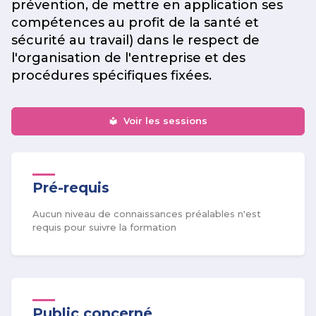
prévention, de mettre en application ses
compétences au profit de la santé et
sécurité au travail) dans le respect de
l'organisation de l'entreprise et des
procédures spécifiques fixées.
Voir les sessions
Pré-requis
Aucun niveau de connaissances préalables n'est
requis pour suivre la formation
Public concerné