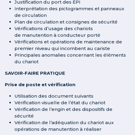
Justification du port des EPI
Interprétation des pictogrammes et panneaux
de circulation
Plan de circulation et consignes de sécurité
Vérifications d’usage des chariots
de manutention à conducteur porté
Vérifications et opérations de maintenance de
premier niveau qui incombent au cariste
Principales anomalies concernant les éléments
du chariot
SAVOIR-FAIRE PRATIQUE
Prise de poste et vérification
Utilisation des document suivants
Vérification visuelle de l’état du chariot
Vérification de l’engin et des dispositifs de
sécurité
Vérification de l’adéquation du chariot aux
opérations de manutention à réaliser