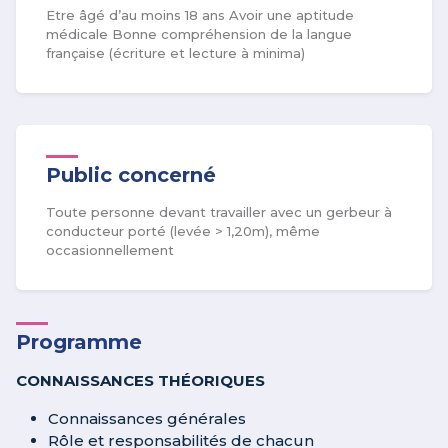
Etre âgé d’au moins 18 ans Avoir une aptitude
médicale Bonne compréhension de la langue
française (écriture et lecture à minima)
Public concerné
Toute personne devant travailler avec un gerbeur à
conducteur porté (levée > 1,20m), même
occasionnellement
Programme
CONNAISSANCES THÉORIQUES
Connaissances générales
Rôle et responsabilités de chacun