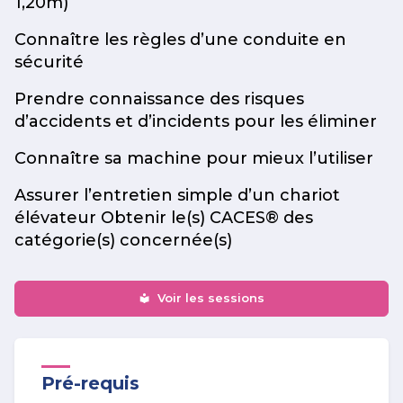
1,20m)
Connaître les règles d’une conduite en
sécurité
Prendre connaissance des risques
d’accidents et d’incidents pour les éliminer
Connaître sa machine pour mieux l’utiliser
Assurer l’entretien simple d’un chariot
élévateur Obtenir le(s) CACES® des
catégorie(s) concernée(s)
Voir les sessions
Pré-requis