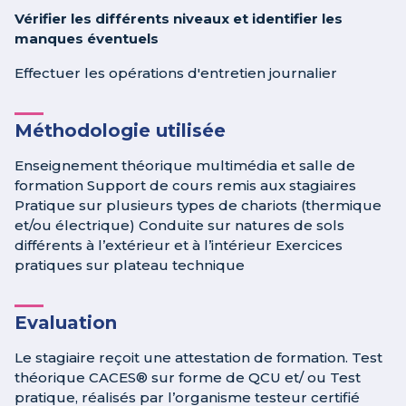
Vérifier les différents niveaux et identifier les
manques éventuels
Effectuer les opérations d'entretien journalier
Méthodologie utilisée
Enseignement théorique multimédia et salle de
formation Support de cours remis aux stagiaires
Pratique sur plusieurs types de chariots (thermique
et/ou électrique) Conduite sur natures de sols
différents à l’extérieur et à l’intérieur Exercices
pratiques sur plateau technique
Evaluation
Le stagiaire reçoit une attestation de formation. Test
théorique CACES® sur forme de QCU et/ ou Test
pratique, réalisés par l’organisme testeur certifié