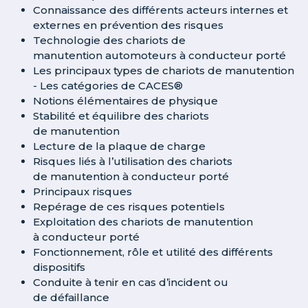
Connaissance des différents acteurs internes et
externes en prévention des risques
Technologie des chariots de
manutention automoteurs à conducteur porté
Les principaux types de chariots de manutention
- Les catégories de CACES®
Notions élémentaires de physique
Stabilité et équilibre des chariots
de manutention
Lecture de la plaque de charge
Risques liés à l’utilisation des chariots
de manutention à conducteur porté
Principaux risques
Repérage de ces risques potentiels
Exploitation des chariots de manutention
à conducteur porté
Fonctionnement, rôle et utilité des différents
dispositifs
Conduite à tenir en cas d’incident ou
de défaillance