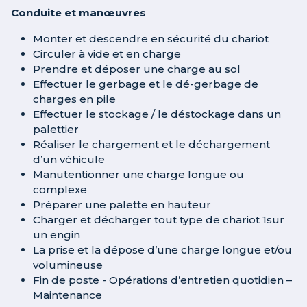
Conduite et manœuvres
Monter et descendre en sécurité du chariot
Circuler à vide et en charge
Prendre et déposer une charge au sol
Effectuer le gerbage et le dé-gerbage de
charges en pile
Effectuer le stockage / le déstockage dans un
palettier
Réaliser le chargement et le déchargement
d’un véhicule
Manutentionner une charge longue ou
complexe
Préparer une palette en hauteur
Charger et décharger tout type de chariot 1sur
un engin
La prise et la dépose d’une charge longue et/ou
volumineuse
Fin de poste - Opérations d’entretien quotidien –
Maintenance