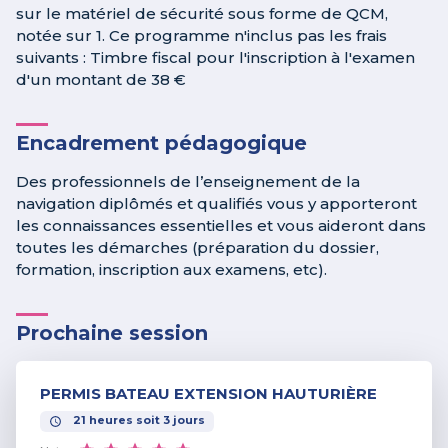
sur le matériel de sécurité sous forme de QCM,
notée sur 1. Ce programme n'inclus pas les frais
suivants : Timbre fiscal pour l'inscription à l'examen
d'un montant de 38 €
Encadrement pédagogique
Des professionnels de l’enseignement de la
navigation diplômés et qualifiés vous y apporteront
les connaissances essentielles et vous aideront dans
toutes les démarches (préparation du dossier,
formation, inscription aux examens, etc).
Prochaine session
PERMIS BATEAU EXTENSION HAUTURIÈRE
21
heures
soit
3
jours