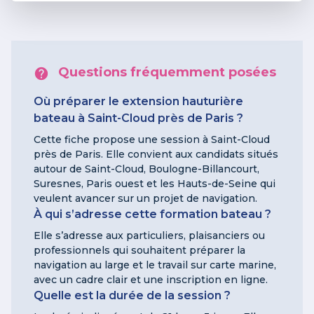
Questions fréquemment posées
Où préparer le extension hauturière
bateau à Saint-Cloud près de Paris ?
Cette fiche propose une session à Saint-Cloud
près de Paris. Elle convient aux candidats situés
autour de Saint-Cloud, Boulogne-Billancourt,
Suresnes, Paris ouest et les Hauts-de-Seine qui
veulent avancer sur un projet de navigation.
À qui s’adresse cette formation bateau ?
Elle s’adresse aux particuliers, plaisanciers ou
professionnels qui souhaitent préparer la
navigation au large et le travail sur carte marine,
avec un cadre clair et une inscription en ligne.
Quelle est la durée de la session ?