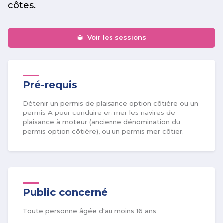
côtes.
Voir les sessions
Pré-requis
Détenir un permis de plaisance option côtière ou un
permis A pour conduire en mer les navires de
plaisance à moteur (ancienne dénomination du
permis option côtière), ou un permis mer côtier.
Public concerné
Toute personne âgée d'au moins 16 ans