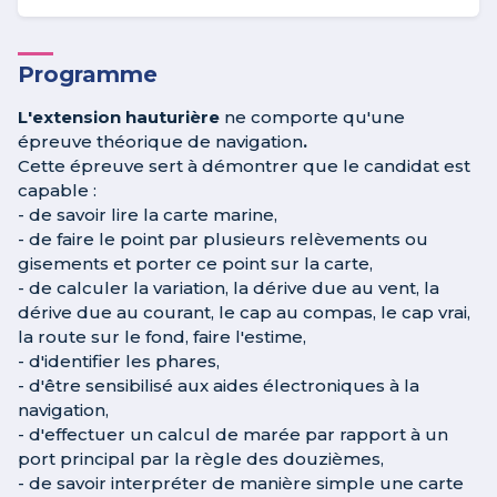
Programme
L'extension hauturière
ne comporte qu'une
épreuve théorique de navigation
.
Cette épreuve sert à démontrer que le candidat est
capable :
- de savoir lire la carte marine,
- de faire le point par plusieurs relèvements ou
gisements et porter ce point sur la carte,
- de calculer la variation, la dérive due au vent, la
dérive due au courant, le cap au compas, le cap vrai,
la route sur le fond, faire l'estime,
- d'identifier les phares,
- d'être sensibilisé aux aides électroniques à la
navigation,
- d'effectuer un calcul de marée par rapport à un
port principal par la règle des douzièmes,
- de savoir interpréter de manière simple une carte