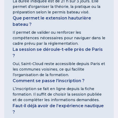
La durée indiquée est de 21 h sur 3 jours. Elle
permet d’organiser la théorie, la pratique ou la
préparation selon le permis bateau visé.
Que permet le extension hauturière
bateau ?
Il permet de valider ou renforcer les
compétences nécessaires pour naviguer dans le
cadre prévu par la réglementation.
La session se déroule-t-elle près de Paris
?
Oui, Saint-Cloud reste accessible depuis Paris et
les communes voisines, ce qui facilite
l’organisation de la formation.
Comment se passe l’inscription ?
L’inscription se fait en ligne depuis la fiche
formation. Il suffit de choisir la session publiée
et de compléter les informations demandées.
Faut-il déjà avoir de l’expérience nautique
?