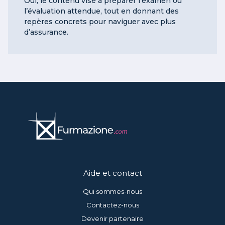
Oui, le contenu vise à préparer l’examen ou
l’évaluation attendue, tout en donnant des
repères concrets pour naviguer avec plus
d’assurance.
Aide et contact
Qui sommes-nous
Contactez-nous
Devenir partenaire