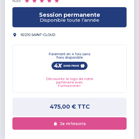
Note :
Session permanente
Disponible toute l’année
92210 SAINT-CLOUD
Paiement en 4 fois sans
frais disponible
Découvrez le logo de notre
partenaire avec
Furmazione+
475,00 €
TTC
Je m'inscris