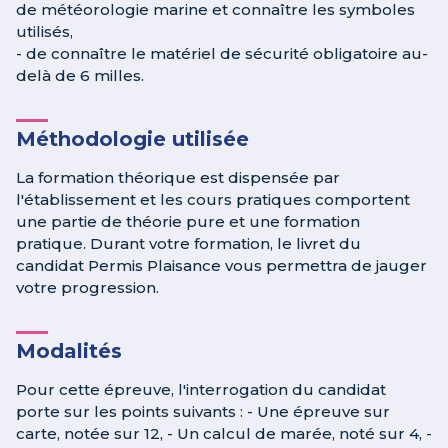
de météorologie marine et connaître les symboles
utilisés,
- de connaître le matériel de sécurité obligatoire au-
delà de 6 milles.
Méthodologie utilisée
La formation théorique est dispensée par
l'établissement et les cours pratiques comportent
une partie de théorie pure et une formation
pratique. Durant votre formation, le livret du
candidat Permis Plaisance vous permettra de jauger
votre progression.
Modalités
Pour cette épreuve, l'interrogation du candidat
porte sur les points suivants : - Une épreuve sur
carte, notée sur 12, - Un calcul de marée, noté sur 4, -