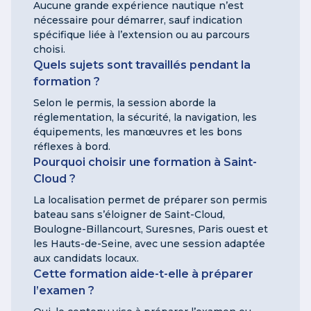
Aucune grande expérience nautique n’est
nécessaire pour démarrer, sauf indication
spécifique liée à l’extension ou au parcours
choisi.
Quels sujets sont travaillés pendant la
formation ?
Selon le permis, la session aborde la
réglementation, la sécurité, la navigation, les
équipements, les manœuvres et les bons
réflexes à bord.
Pourquoi choisir une formation à Saint-
Cloud ?
La localisation permet de préparer son permis
bateau sans s’éloigner de Saint-Cloud,
Boulogne-Billancourt, Suresnes, Paris ouest et
les Hauts-de-Seine, avec une session adaptée
aux candidats locaux.
Cette formation aide-t-elle à préparer
l’examen ?