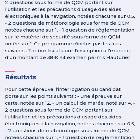
2 questions sous forme de QCM portant sur
l'utilisation et les précautions d'usage des aides
électroniques à la navigation, notées chacune sur 0,5,
- 2 questions de météorologie sous forme de QCM,
notées chacune sur 1, - 1 question de réglementation
sur le matériel de sécurité sous forme de QCM,
notée sur 1. Ce programme n'inclus pas les frais
suivants : Timbre fiscal pour l'inscription à l'examen
d'un montant de 38 € Kit examen permis Hauturier
Résultats
Pour cette épreuve, l'interrogation du candidat
porte sur les points suivants : - Une épreuve sur
carte, notée sur 12, - Un calcul de marée, noté sur 4, -
2 questions sous forme de QCM portant sur
l'utilisation et les précautions d'usage des aides
électroniques à la navigation, notées chacune sur 0,5,
- 2 questions de météorologie sous forme de QCM,
notées chacune sur 1, - 1 question de réglementation