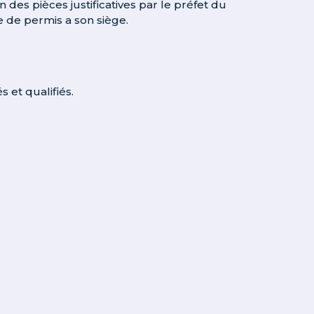
n des pièces justificatives par le préfet du
 de permis a son siège.
 et qualifiés.