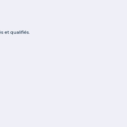
 et qualifiés.