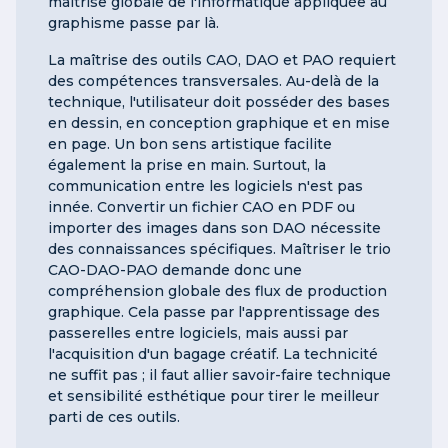
maîtrise globale de l'informatique appliquée au
graphisme passe par là.
La maîtrise des outils CAO, DAO et PAO requiert
des compétences transversales. Au-delà de la
technique, l'utilisateur doit posséder des bases
en dessin, en conception graphique et en mise
en page. Un bon sens artistique facilite
également la prise en main. Surtout, la
communication entre les logiciels n'est pas
innée. Convertir un fichier CAO en PDF ou
importer des images dans son DAO nécessite
des connaissances spécifiques. Maîtriser le trio
CAO-DAO-PAO demande donc une
compréhension globale des flux de production
graphique. Cela passe par l'apprentissage des
passerelles entre logiciels, mais aussi par
l'acquisition d'un bagage créatif. La technicité
ne suffit pas ; il faut allier savoir-faire technique
et sensibilité esthétique pour tirer le meilleur
parti de ces outils.