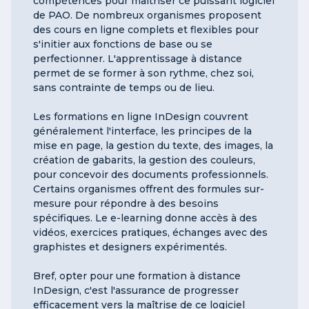
compétences pour maîtriser ce puissant logiciel
de PAO. De nombreux organismes proposent
des cours en ligne complets et flexibles pour
s'initier aux fonctions de base ou se
perfectionner. L'apprentissage à distance
permet de se former à son rythme, chez soi,
sans contrainte de temps ou de lieu.
Les formations en ligne InDesign couvrent
généralement l'interface, les principes de la
mise en page, la gestion du texte, des images, la
création de gabarits, la gestion des couleurs,
pour concevoir des documents professionnels.
Certains organismes offrent des formules sur-
mesure pour répondre à des besoins
spécifiques. Le e-learning donne accès à des
vidéos, exercices pratiques, échanges avec des
graphistes et designers expérimentés.
Bref, opter pour une formation à distance
InDesign, c'est l'assurance de progresser
efficacement vers la maîtrise de ce logiciel