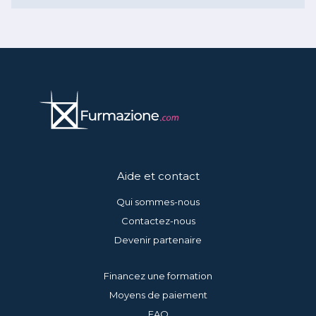
Aide et contact
Qui sommes-nous
Contactez-nous
Devenir partenaire
Financez une formation
Moyens de paiement
FAQ