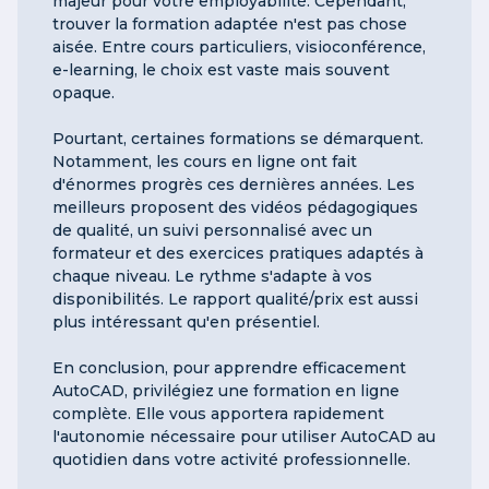
majeur pour votre employabilité. Cependant,
trouver la formation adaptée n'est pas chose
aisée. Entre cours particuliers, visioconférence,
e-learning, le choix est vaste mais souvent
opaque.
Pourtant, certaines formations se démarquent.
Notamment, les cours en ligne ont fait
d'énormes progrès ces dernières années. Les
meilleurs proposent des vidéos pédagogiques
de qualité, un suivi personnalisé avec un
formateur et des exercices pratiques adaptés à
chaque niveau. Le rythme s'adapte à vos
disponibilités. Le rapport qualité/prix est aussi
plus intéressant qu'en présentiel.
En conclusion, pour apprendre efficacement
AutoCAD, privilégiez une formation en ligne
complète. Elle vous apportera rapidement
l'autonomie nécessaire pour utiliser AutoCAD au
quotidien dans votre activité professionnelle.