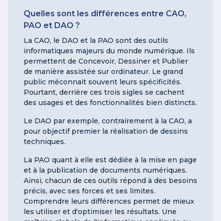
Quelles sont les différences entre CAO,
PAO et DAO ?
La CAO, le DAO et la PAO sont des outils
informatiques majeurs du monde numérique. Ils
permettent de Concevoir, Dessiner et Publier
de manière assistée sur ordinateur. Le grand
public méconnait souvent leurs spécificités.
Pourtant, derrière ces trois sigles se cachent
des usages et des fonctionnalités bien distincts.
Le DAO par exemple, contrairement à la CAO, a
pour objectif premier la réalisation de dessins
techniques.
La PAO quant à elle est dédiée à la mise en page
et à la publication de documents numériques.
Ainsi, chacun de ces outils répond à des besoins
précis, avec ses forces et ses limites.
Comprendre leurs différences permet de mieux
les utiliser et d'optimiser les résultats. Une