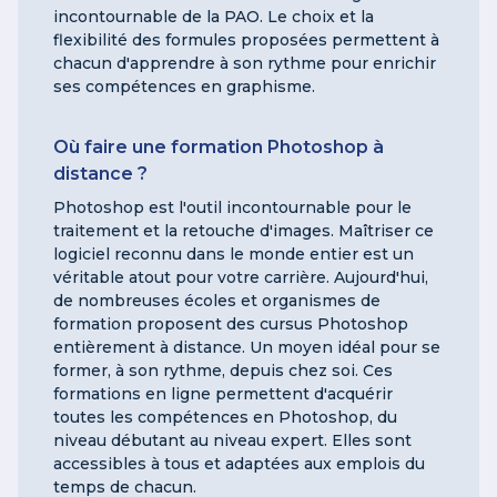
incontournable de la PAO. Le choix et la
flexibilité des formules proposées permettent à
chacun d'apprendre à son rythme pour enrichir
ses compétences en graphisme.
Où faire une formation Photoshop à
distance ?
Photoshop est l'outil incontournable pour le
traitement et la retouche d'images. Maîtriser ce
logiciel reconnu dans le monde entier est un
véritable atout pour votre carrière. Aujourd'hui,
de nombreuses écoles et organismes de
formation proposent des cursus Photoshop
entièrement à distance. Un moyen idéal pour se
former, à son rythme, depuis chez soi. Ces
formations en ligne permettent d'acquérir
toutes les compétences en Photoshop, du
niveau débutant au niveau expert. Elles sont
accessibles à tous et adaptées aux emplois du
temps de chacun.