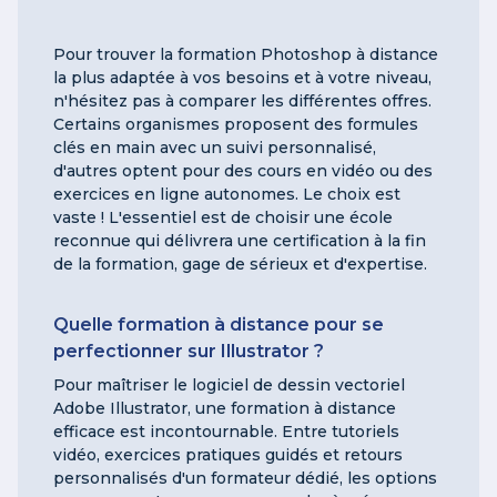
Pour trouver la formation Photoshop à distance
la plus adaptée à vos besoins et à votre niveau,
n'hésitez pas à comparer les différentes offres.
Certains organismes proposent des formules
clés en main avec un suivi personnalisé,
d'autres optent pour des cours en vidéo ou des
exercices en ligne autonomes. Le choix est
vaste ! L'essentiel est de choisir une école
reconnue qui délivrera une certification à la fin
de la formation, gage de sérieux et d'expertise.
Quelle formation à distance pour se
perfectionner sur Illustrator ?
Pour maîtriser le logiciel de dessin vectoriel
Adobe Illustrator, une formation à distance
efficace est incontournable. Entre tutoriels
vidéo, exercices pratiques guidés et retours
personnalisés d'un formateur dédié, les options