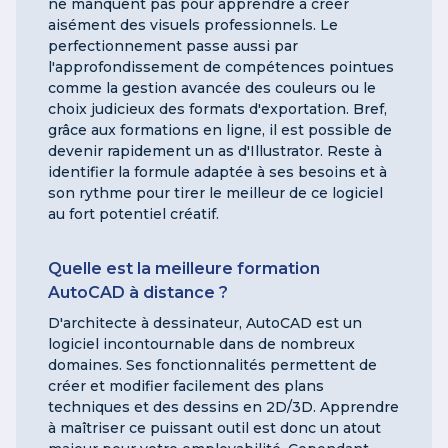
ne manquent pas pour apprendre à créer
aisément des visuels professionnels. Le
perfectionnement passe aussi par
l'approfondissement de compétences pointues
comme la gestion avancée des couleurs ou le
choix judicieux des formats d'exportation. Bref,
grâce aux formations en ligne, il est possible de
devenir rapidement un as d'Illustrator. Reste à
identifier la formule adaptée à ses besoins et à
son rythme pour tirer le meilleur de ce logiciel
au fort potentiel créatif.
Quelle est la meilleure formation
AutoCAD à distance ?
D'architecte à dessinateur, AutoCAD est un
logiciel incontournable dans de nombreux
domaines. Ses fonctionnalités permettent de
créer et modifier facilement des plans
techniques et des dessins en 2D/3D. Apprendre
à maîtriser ce puissant outil est donc un atout