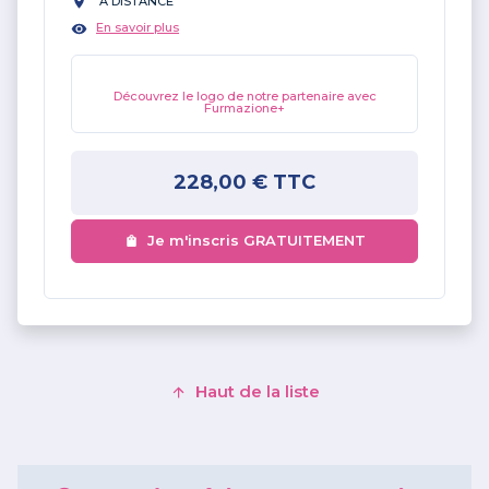
À DISTANCE
En savoir plus
Découvrez le logo de notre partenaire avec
Furmazione+
228,00 €
TTC
Je m'inscris GRATUITEMENT
Haut de la liste