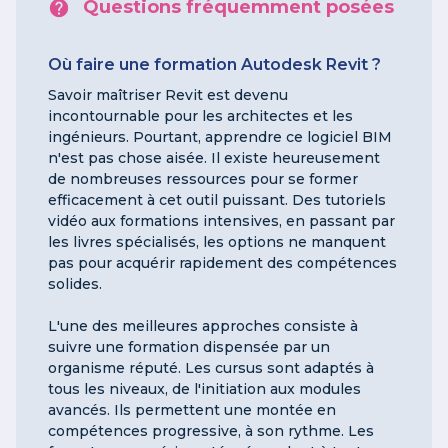
Questions fréquemment posées
Où faire une formation Autodesk Revit ?
Savoir maîtriser Revit est devenu
incontournable pour les architectes et les
ingénieurs. Pourtant, apprendre ce logiciel BIM
n'est pas chose aisée. Il existe heureusement
de nombreuses ressources pour se former
efficacement à cet outil puissant. Des tutoriels
vidéo aux formations intensives, en passant par
les livres spécialisés, les options ne manquent
pas pour acquérir rapidement des compétences
solides.
L'une des meilleures approches consiste à
suivre une formation dispensée par un
organisme réputé. Les cursus sont adaptés à
tous les niveaux, de l'initiation aux modules
avancés. Ils permettent une montée en
compétences progressive, à son rythme. Les