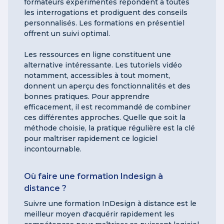
formateurs expérimentés répondent à toutes
les interrogations et prodiguent des conseils
personnalisés. Les formations en présentiel
offrent un suivi optimal.
Les ressources en ligne constituent une
alternative intéressante. Les tutoriels vidéo
notamment, accessibles à tout moment,
donnent un aperçu des fonctionnalités et des
bonnes pratiques. Pour apprendre
efficacement, il est recommandé de combiner
ces différentes approches. Quelle que soit la
méthode choisie, la pratique régulière est la clé
pour maîtriser rapidement ce logiciel
incontournable.
Où faire une formation Indesign à
distance ?
Suivre une formation InDesign à distance est le
meilleur moyen d'acquérir rapidement les