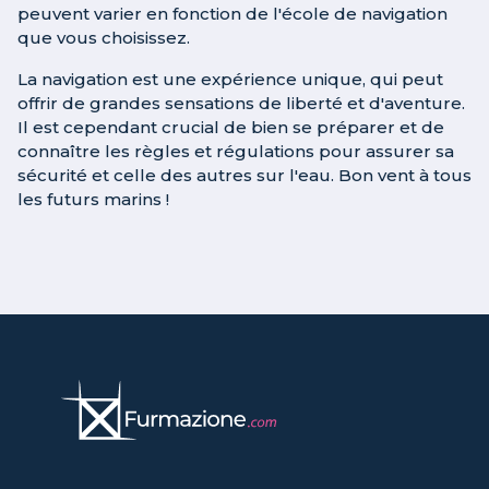
peuvent varier en fonction de l'école de navigation
que vous choisissez.
La navigation est une expérience unique, qui peut
offrir de grandes sensations de liberté et d'aventure.
Il est cependant crucial de bien se préparer et de
connaître les règles et régulations pour assurer sa
sécurité et celle des autres sur l'eau. Bon vent à tous
les futurs marins !