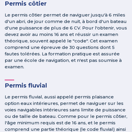
Permis côtier
Le permis côtier permet de naviguer jusqu'à 6 miles
d'un abri, de jour comme de nuit, à bord d'un bateau
d'une puissance de plus de 6 CV. Pour l'obtenir, vous
devez avoir au moins 16 ans et réussir un examen
théorique, souvent appelé le "code". Cet examen
comprend une épreuve de 30 questions dont 5
fautes tolérées. La formation pratique est assurée
par une école de navigation, et n'est pas soumise à
examen.
Permis fluvial
Le permis fluvial, aussi appelé permis plaisance
option eaux intérieures, permet de naviguer sur les
voies navigables intérieures sans limite de puissance
ou de taille de bateau. Comme pour le permis côtier,
l'âge minimum requis est de 16 ans, et le permis
comprend une partie théorique (le code fluvial) ainsi