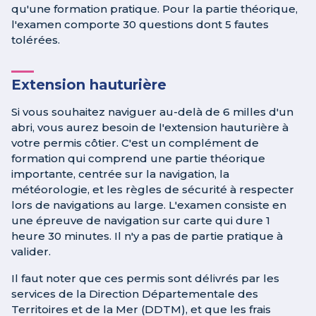
qu'une formation pratique. Pour la partie théorique,
l'examen comporte 30 questions dont 5 fautes
tolérées.
Extension hauturière
Si vous souhaitez naviguer au-delà de 6 milles d'un
abri, vous aurez besoin de l'extension hauturière à
votre permis côtier. C'est un complément de
formation qui comprend une partie théorique
importante, centrée sur la navigation, la
météorologie, et les règles de sécurité à respecter
lors de navigations au large. L'examen consiste en
une épreuve de navigation sur carte qui dure 1
heure 30 minutes. Il n'y a pas de partie pratique à
valider.
Il faut noter que ces permis sont délivrés par les
services de la Direction Départementale des
Territoires et de la Mer (DDTM), et que les frais