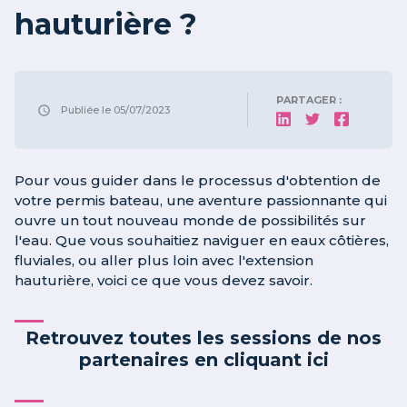
hauturière ?
PARTAGER :
Publiée le
05/07/2023
Pour vous guider dans le processus d'obtention de
votre permis bateau, une aventure passionnante qui
ouvre un tout nouveau monde de possibilités sur
l'eau. Que vous souhaitiez naviguer en eaux côtières,
fluviales, ou aller plus loin avec l'extension
hauturière, voici ce que vous devez savoir.
Retrouvez toutes les sessions de nos
partenaires en cliquant ici