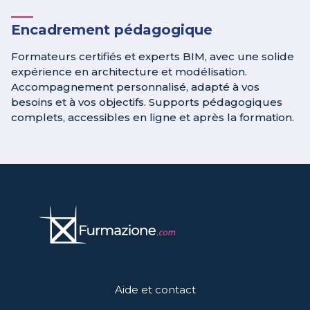
Encadrement pédagogique
Formateurs certifiés et experts BIM, avec une solide
expérience en architecture et modélisation.
Accompagnement personnalisé, adapté à vos
besoins et à vos objectifs. Supports pédagogiques
complets, accessibles en ligne et après la formation.
Aide et contact