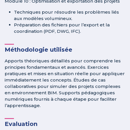
Module 10 : Optimisation et exportation des projets
Techniques pour résoudre les problèmes liés
aux modèles volumineux.
Préparation des fichiers pour l’export et la
coordination (PDF, DWG, IFC).
Méthodologie utilisée
Apports théoriques détaillés pour comprendre les
principes fondamentaux et avancés. Exercices
pratiques et mises en situation réelle pour appliquer
immédiatement les concepts. Études de cas
collaboratives pour simuler des projets complexes
en environnement BIM. Supports pédagogiques
numériques fournis à chaque étape pour faciliter
l’apprentissage.
Evaluation