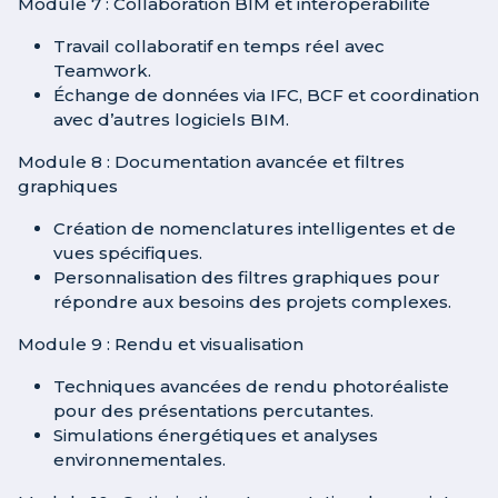
Module 7 : Collaboration BIM et interopérabilité
Travail collaboratif en temps réel avec
Teamwork.
Échange de données via IFC, BCF et coordination
avec d’autres logiciels BIM.
Module 8 : Documentation avancée et filtres
graphiques
Création de nomenclatures intelligentes et de
vues spécifiques.
Personnalisation des filtres graphiques pour
répondre aux besoins des projets complexes.
Module 9 : Rendu et visualisation
Techniques avancées de rendu photoréaliste
pour des présentations percutantes.
Simulations énergétiques et analyses
environnementales.