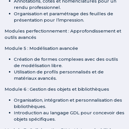
Annotations, cotes et nomenclatures pour un
rendu professionnel.
Organisation et paramétrage des feuilles de
présentation pour l’impression.
Modules perfectionnement : Approfondissement et
outils avancés
Module 5 : Modélisation avancée
Création de formes complexes avec des outils
de modélisation libre.
Utilisation de profils personnalisés et de
matériaux avancés.
Module 6 : Gestion des objets et bibliothèques
Organisation, intégration et personnalisation des
bibliothèques.
Introduction au langage GDL pour concevoir des
objets spécifiques.