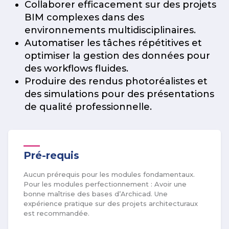
Collaborer efficacement sur des projets
BIM complexes dans des
environnements multidisciplinaires.
Automatiser les tâches répétitives et
optimiser la gestion des données pour
des workflows fluides.
Produire des rendus photoréalistes et
des simulations pour des présentations
de qualité professionnelle.
Pré-requis
Aucun prérequis pour les modules fondamentaux.
Pour les modules perfectionnement : Avoir une
bonne maîtrise des bases d’Archicad. Une
expérience pratique sur des projets architecturaux
est recommandée.