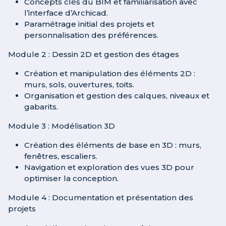
Concepts clés du BIM et familiarisation avec
l’interface d’Archicad.
Paramétrage initial des projets et
personnalisation des préférences.
Module 2 : Dessin 2D et gestion des étages
Création et manipulation des éléments 2D :
murs, sols, ouvertures, toits.
Organisation et gestion des calques, niveaux et
gabarits.
Module 3 : Modélisation 3D
Création des éléments de base en 3D : murs,
fenêtres, escaliers.
Navigation et exploration des vues 3D pour
optimiser la conception.
Module 4 : Documentation et présentation des
projets