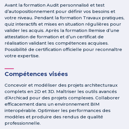
Avant la formation Audit personnalisé et test
d’autopositionnement pour définir vos besoins et
votre niveau. Pendant la formation Travaux pratiques,
quiz interactifs et mises en situation régulières pour
valider les acquis. Après la formation Remise d’une
attestation de formation et d’un certificat de
réalisation validant les compétences acquises.
Possibilité de certification officielle pour reconnaître
votre expertise.
Compétences visées
Concevoir et modéliser des projets architecturaux
complets en 2D et 3D. Maîtriser les outils avancés
d’Archicad pour des projets complexes. Collaborer
efficacement dans un environnement BIM
interopérable. Optimiser les performances des
modèles et produire des rendus de qualité
professionnelle.