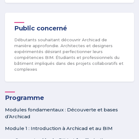
Public concerné
Débutants souhaitant découvrir Archicad de
manière approfondie. Architectes et designers
expérimentés désirant perfectionner leurs
compétences BIM. Étudiants et professionnels du
bâtiment impliqués dans des projets collaboratifs et
complexes
Programme
Modules fondamentaux : Découverte et bases
d’Archicad
Module 1 : Introduction à Archicad et au BIM