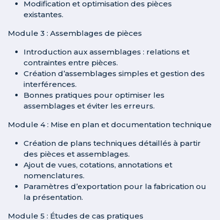
Modification et optimisation des pièces
existantes.
Module 3 : Assemblages de pièces
Introduction aux assemblages : relations et
contraintes entre pièces.
Création d’assemblages simples et gestion des
interférences.
Bonnes pratiques pour optimiser les
assemblages et éviter les erreurs.
Module 4 : Mise en plan et documentation technique
Création de plans techniques détaillés à partir
des pièces et assemblages.
Ajout de vues, cotations, annotations et
nomenclatures.
Paramètres d’exportation pour la fabrication ou
la présentation.
Module 5 : Études de cas pratiques