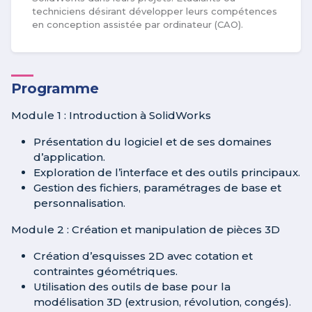
techniciens désirant développer leurs compétences
en conception assistée par ordinateur (CAO).
Programme
Module 1 : Introduction à SolidWorks
Présentation du logiciel et de ses domaines
d’application.
Exploration de l’interface et des outils principaux.
Gestion des fichiers, paramétrages de base et
personnalisation.
Module 2 : Création et manipulation de pièces 3D
Création d’esquisses 2D avec cotation et
contraintes géométriques.
Utilisation des outils de base pour la
modélisation 3D (extrusion, révolution, congés).