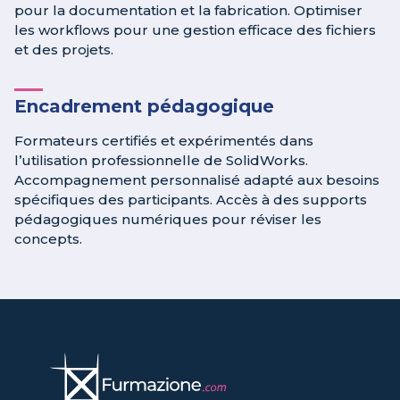
pour la documentation et la fabrication. Optimiser
les workflows pour une gestion efficace des fichiers
et des projets.
Encadrement pédagogique
Formateurs certifiés et expérimentés dans
l’utilisation professionnelle de SolidWorks.
Accompagnement personnalisé adapté aux besoins
spécifiques des participants. Accès à des supports
pédagogiques numériques pour réviser les
concepts.