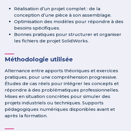
Réalisation d’un projet complet : de la
conception d’une pièce à son assemblage.
Optimisation des modèles pour répondre à des
besoins spécifiques.
Bonnes pratiques pour structurer et organiser
les fichiers de projet SolidWorks.
Méthodologie utilisée
Alternance entre apports théoriques et exercices
pratiques, pour une compréhension progressive.
Études de cas réels pour intégrer les concepts et
répondre à des problématiques professionnelles.
Mises en situation concrètes pour simuler des
projets industriels ou techniques. Supports
pédagogiques numériques disponibles avant et
après la formation.