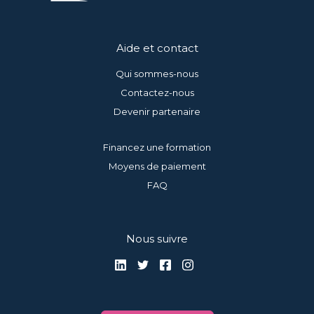
Aide et contact
Qui sommes-nous
Contactez-nous
Devenir partenaire
Financez une formation
Moyens de paiement
FAQ
Nous suivre