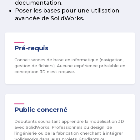
documentation.
Poser les bases pour une utilisation
avancée de SolidWorks.
Pré-requis
Connaissances de base en informatique (navigation,
gestion de fichiers). Aucune expérience préalable en
conception 3D n’est requise.
Public concerné
Débutants souhaitant apprendre la modélisation 3D
avec SolidWorks. Professionnels du design, de
l’ingénierie ou de la fabrication cherchant à intégrer
SolidWorks dans leurs projets. Étudiants ou