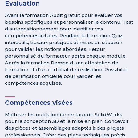
Evaluation
Avant la formation Audit gratuit pour évaluer vos
besoins spécifiques et personnaliser le contenu. Test
d’autopositionnement pour identifier vos
compétences initiales. Pendant la formation Quiz
interactifs, travaux pratiques et mises en situation
pour valider les notions abordées. Retour
personnalisé du formateur après chaque module.
Après la formation Remise d’une attestation de
formation et d’un certificat de réalisation. Possibilité
de certification officielle pour valider les
compétences acquises.
Compétences visées
Maîtriser les outils fondamentaux de SolidWorks
pour la conception 3D et la mise en plan. Concevoir
des pièces et assemblages adaptés à des projets
professionnels. Créer des plans techniques précis